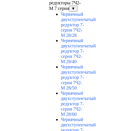
редукторы 7Ч2-
М 7 серия
▼
Червячный
двухступенчатый
редуктор 7-
серия 7Ч2-
М 28/28
Червячный
двухступенчатый
редуктор 7-
серия 7Ч2-
М 28/40
Червячный
двухступенчатый
редуктор 7-
серия 7Ч2-
М 28/50
Червячный
двухступенчатый
редуктор 7-
серия 7Ч2-
М 28/60
Червячный
двухступенчатый
редуктор 7-