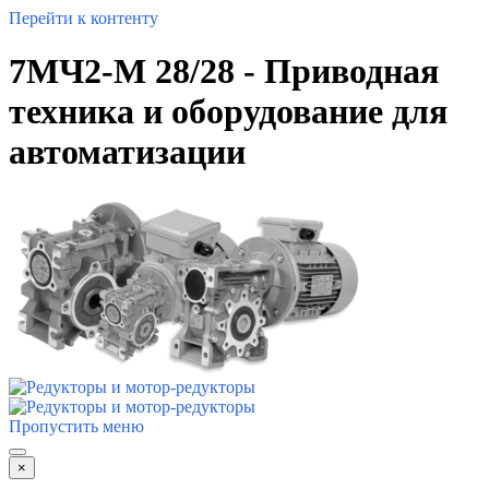
Перейти к контенту
7МЧ2-М 28/28 - Приводная
техника и оборудование для
автоматизации
Пропустить меню
×