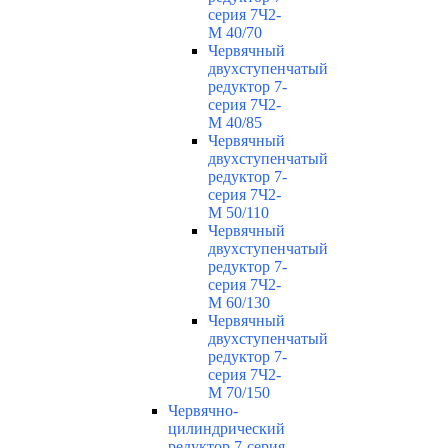
серия 7Ч2-
М 40/70
Червячный
двухступенчатый
редуктор 7-
серия 7Ч2-
М 40/85
Червячный
двухступенчатый
редуктор 7-
серия 7Ч2-
М 50/110
Червячный
двухступенчатый
редуктор 7-
серия 7Ч2-
М 60/130
Червячный
двухступенчатый
редуктор 7-
серия 7Ч2-
М 70/150
Червячно-
цилиндрический
редуктор 7-серия