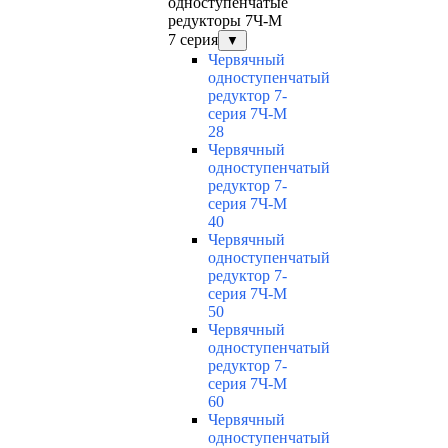
одноступенчатые
редукторы 7Ч-М
7 серия
▼
Червячный
одноступенчатый
редуктор 7-
серия 7Ч-М
28
Червячный
одноступенчатый
редуктор 7-
серия 7Ч-М
40
Червячный
одноступенчатый
редуктор 7-
серия 7Ч-М
50
Червячный
одноступенчатый
редуктор 7-
серия 7Ч-М
60
Червячный
одноступенчатый