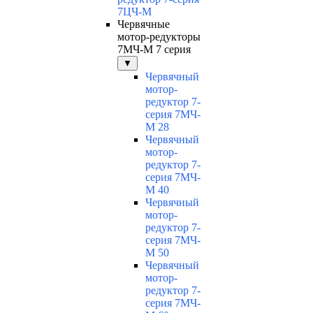
7ЦЧ-М
Червячные
мотор-редукторы
7МЧ-М 7 серия
▼
Червячный
мотор-
редуктор 7-
серия 7МЧ-
М 28
Червячный
мотор-
редуктор 7-
серия 7МЧ-
М 40
Червячный
мотор-
редуктор 7-
серия 7МЧ-
М 50
Червячный
мотор-
редуктор 7-
серия 7МЧ-