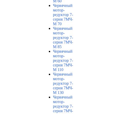
М 60
Червячный
мотор-
редуктор 7-
серия 7МЧ-
М 70
Червячный
мотор-
редуктор 7-
серия 7МЧ-
М 85
Червячный
мотор-
редуктор 7-
серия 7МЧ-
М 110
Червячный
мотор-
редуктор 7-
серия 7МЧ-
М 130
Червячный
мотор-
редуктор 7-
серия 7МЧ-