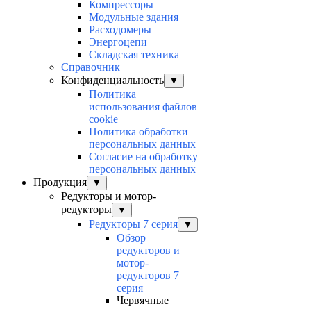
Компрессоры
Модульные здания
Расходомеры
Энергоцепи
Складская техника
Справочник
Конфиденциальность
▼
Политика
использования файлов
cookie
Политика обработки
персональных данных
Согласие на обработку
персональных данных
Продукция
▼
Редукторы и мотор-
редукторы
▼
Редукторы 7 серия
▼
Обзор
редукторов и
мотор-
редукторов 7
серия
Червячные