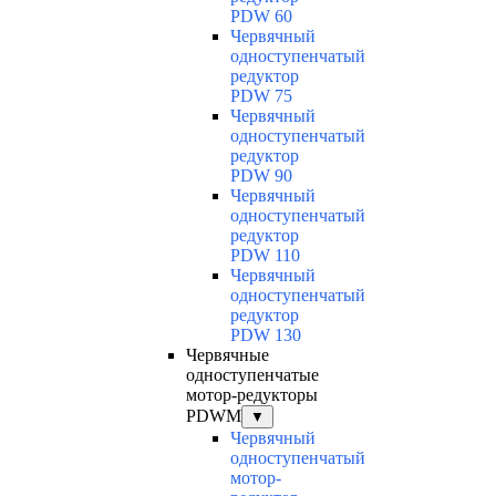
PDW 60
Червячный
одноступенчатый
редуктор
PDW 75
Червячный
одноступенчатый
редуктор
PDW 90
Червячный
одноступенчатый
редуктор
PDW 110
Червячный
одноступенчатый
редуктор
PDW 130
Червячные
одноступенчатые
мотор-редукторы
PDWM
▼
Червячный
одноступенчатый
мотор-