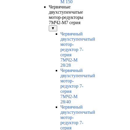
М 150
Червячные
двухступенчатые
мотор-редукторы
7МЧ2-М7 серия
▼
Червячный
двухступенчатый
мотор-
редуктор 7-
серия
7МЧ2-М
28/28
Червячный
двухступенчатый
мотор-
редуктор 7-
серия
7МЧ2-М
28/40
Червячный
двухступенчатый
мотор-
редуктор 7-
серия