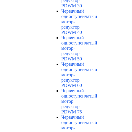
редуктор
PDWM 30
Червячный
одноступенчатый
мотор-
редуктор
PDWM 40
Червячный
одноступенчатый
мотор-
редуктор
PDWM 50
Червячный
одноступенчатый
мотор-
редуктор
PDWM 60
Червячный
одноступенчатый
мотор-
редуктор
PDWM 75
Червячный
одноступенчатый
мотор-