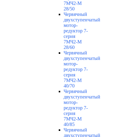
7МЧ2-М
28/50
Червячный
двухступенчатый
мотор-
редуктор 7-
серия
7МЧ2-М
28/60
Червячный
двухступенчатый
мотор-
редуктор 7-
серия
7МЧ2-М
40/70
Червячный
двухступенчатый
мотор-
редуктор 7-
серия
7МЧ2-М
40/85
Червячный
двухступенчатый