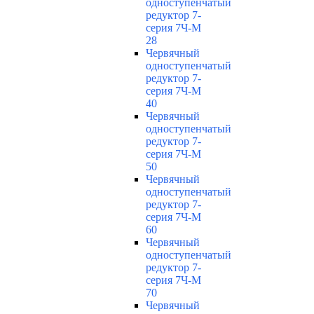
одноступенчатый
редуктор 7-
серия 7Ч-М
28
Червячный
одноступенчатый
редуктор 7-
серия 7Ч-М
40
Червячный
одноступенчатый
редуктор 7-
серия 7Ч-М
50
Червячный
одноступенчатый
редуктор 7-
серия 7Ч-М
60
Червячный
одноступенчатый
редуктор 7-
серия 7Ч-М
70
Червячный