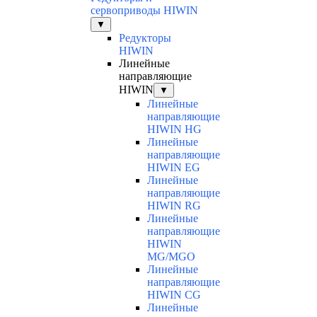
сервоприводы HIWIN
▼
Редукторы
HIWIN
Линейные
направляющие
HIWIN
▼
Линейные
направляющие
HIWIN HG
Линейные
направляющие
HIWIN EG
Линейные
направляющие
HIWIN RG
Линейные
направляющие
HIWIN
MG/MGO
Линейные
направляющие
HIWIN CG
Линейные