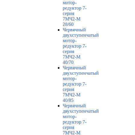
мотор-
редуктор 7-
серия
7МЧ2-М
28/60
Червячный
двухступенчатый
мотор-
редуктор 7-
серия
7МЧ2-М
40/70
Червячный
двухступенчатый
мотор-
редуктор 7-
серия
7МЧ2-М
40/85
Червячный
двухступенчатый
мотор-
редуктор 7-
серия
7МЧ2-М