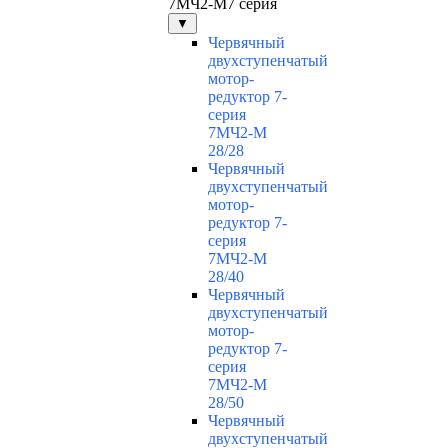
7МЧ2-М7 серия
▼
Червячный
двухступенчатый
мотор-
редуктор 7-
серия
7МЧ2-М
28/28
Червячный
двухступенчатый
мотор-
редуктор 7-
серия
7МЧ2-М
28/40
Червячный
двухступенчатый
мотор-
редуктор 7-
серия
7МЧ2-М
28/50
Червячный
двухступенчатый