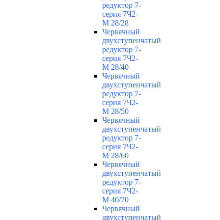
редуктор 7-
серия 7Ч2-
М 28/28
Червячный
двухступенчатый
редуктор 7-
серия 7Ч2-
М 28/40
Червячный
двухступенчатый
редуктор 7-
серия 7Ч2-
М 28/50
Червячный
двухступенчатый
редуктор 7-
серия 7Ч2-
М 28/60
Червячный
двухступенчатый
редуктор 7-
серия 7Ч2-
М 40/70
Червячный
двухступенчатый