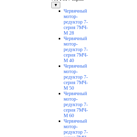
▼
Червячный
мотор-
редуктор 7-
серия 7МЧ-
М 28
Червячный
мотор-
редуктор 7-
серия 7МЧ-
М 40
Червячный
мотор-
редуктор 7-
серия 7МЧ-
М 50
Червячный
мотор-
редуктор 7-
серия 7МЧ-
М 60
Червячный
мотор-
редуктор 7-