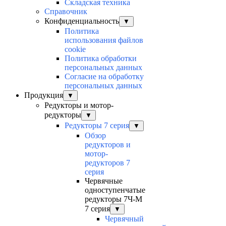
Складская техника
Справочник
Конфиденциальность
▼
Политика
использования файлов
cookie
Политика обработки
персональных данных
Согласие на обработку
персональных данных
Продукция
▼
Редукторы и мотор-
редукторы
▼
Редукторы 7 серия
▼
Обзор
редукторов и
мотор-
редукторов 7
серия
Червячные
одноступенчатые
редукторы 7Ч-М
7 серия
▼
Червячный