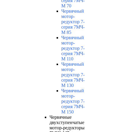
серия 7МЧ-
М 70
Червячный
мотор-
редуктор 7-
серия 7МЧ-
М 85
Червячный
мотор-
редуктор 7-
серия 7МЧ-
М 110
Червячный
мотор-
редуктор 7-
серия 7МЧ-
М 130
Червячный
мотор-
редуктор 7-
серия 7МЧ-
М 150
Червячные
двухступенчатые
мотор-редукторы