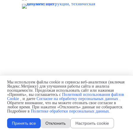
Назад к содержимому
Мы используем файлы cookie и сервисы веб-аналитики (включая
Яндекс.Метрику) для улучшения работы сайта и анализа
посещаемости. Продолжая использовать сайт или нажимая
«Принять», вы соглашаетесь с
Политикой использования файлов
Cookie
, и даете
Согласие на обработку персональных данных
.
Обратите внимание, что вы можете отозвать свое согласие в
любое время. При нажатии «Отклонить» данные не собираются.
Подробнее в
Политике обработки персональных данных
.
Принять все
Отклонить
Настроить cookie