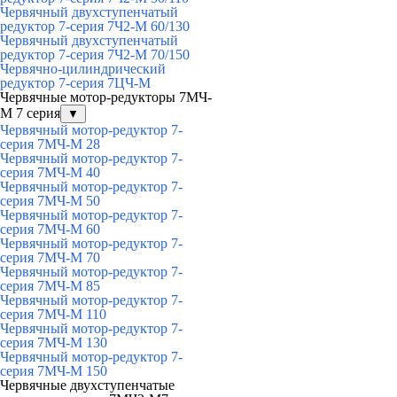
Червячный двухступенчатый
редуктор 7-серия 7Ч2-М 60/130
Червячный двухступенчатый
редуктор 7-серия 7Ч2-М 70/150
Червячно-цилиндрический
редуктор 7-серия 7ЦЧ-М
Червячные мотор-редукторы 7МЧ-
М 7 серия
▼
Червячный мотор-редуктор 7-
серия 7МЧ-М 28
Червячный мотор-редуктор 7-
серия 7МЧ-М 40
Червячный мотор-редуктор 7-
серия 7МЧ-М 50
Червячный мотор-редуктор 7-
серия 7МЧ-М 60
Червячный мотор-редуктор 7-
серия 7МЧ-М 70
Червячный мотор-редуктор 7-
серия 7МЧ-М 85
Червячный мотор-редуктор 7-
серия 7МЧ-М 110
Червячный мотор-редуктор 7-
серия 7МЧ-М 130
Червячный мотор-редуктор 7-
серия 7МЧ-М 150
Червячные двухступенчатые