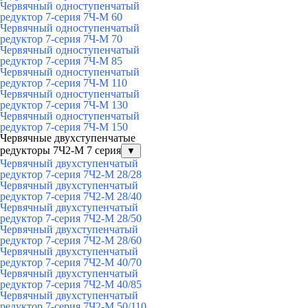
Червячный одноступенчатый
редуктор 7-серия 7Ч-М 60
Червячный одноступенчатый
редуктор 7-серия 7Ч-М 70
Червячный одноступенчатый
редуктор 7-серия 7Ч-М 85
Червячный одноступенчатый
редуктор 7-серия 7Ч-М 110
Червячный одноступенчатый
редуктор 7-серия 7Ч-М 130
Червячный одноступенчатый
редуктор 7-серия 7Ч-М 150
Червячные двухступенчатые
редукторы 7Ч2-М 7 серия
▼
Червячный двухступенчатый
редуктор 7-серия 7Ч2-М 28/28
Червячный двухступенчатый
редуктор 7-серия 7Ч2-М 28/40
Червячный двухступенчатый
редуктор 7-серия 7Ч2-М 28/50
Червячный двухступенчатый
редуктор 7-серия 7Ч2-М 28/60
Червячный двухступенчатый
редуктор 7-серия 7Ч2-М 40/70
Червячный двухступенчатый
редуктор 7-серия 7Ч2-М 40/85
Червячный двухступенчатый
редуктор 7-серия 7Ч2-М 50/110