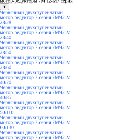
мотор-редукторы 7МЧ2-М7 серия
▼
Червячный двухступенчатый
мотор-редуктор 7-серия 7МЧ2-М
28/28
Червячный двухступенчатый
мотор-редуктор 7-серия 7МЧ2-М
28/40
Червячный двухступенчатый
мотор-редуктор 7-серия 7МЧ2-М
28/50
Червячный двухступенчатый
мотор-редуктор 7-серия 7МЧ2-М
28/60
Червячный двухступенчатый
мотор-редуктор 7-серия 7МЧ2-М
40/70
Червячный двухступенчатый
мотор-редуктор 7-серия 7МЧ2-М
40/85
Червячный двухступенчатый
мотор-редуктор 7-серия 7МЧ2-М
50/110
Червячный двухступенчатый
мотор-редуктор 7-серия 7МЧ2-М
60/130
Червячный двухступенчатый
мотор-редуктор 7-серия 7МЧ2-М