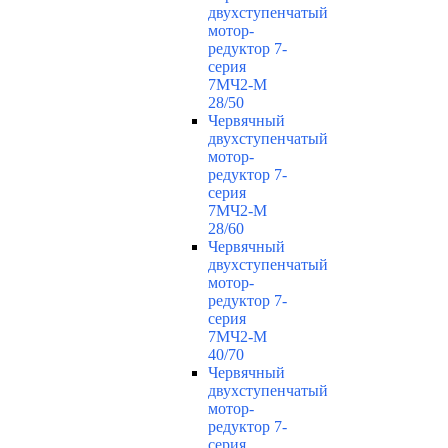
двухступенчатый
мотор-
редуктор 7-
серия
7МЧ2-М
28/50
Червячный
двухступенчатый
мотор-
редуктор 7-
серия
7МЧ2-М
28/60
Червячный
двухступенчатый
мотор-
редуктор 7-
серия
7МЧ2-М
40/70
Червячный
двухступенчатый
мотор-
редуктор 7-
серия