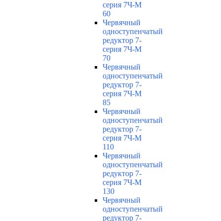
серия 7Ч-М
60
Червячный
одноступенчатый
редуктор 7-
серия 7Ч-М
70
Червячный
одноступенчатый
редуктор 7-
серия 7Ч-М
85
Червячный
одноступенчатый
редуктор 7-
серия 7Ч-М
110
Червячный
одноступенчатый
редуктор 7-
серия 7Ч-М
130
Червячный
одноступенчатый
редуктор 7-