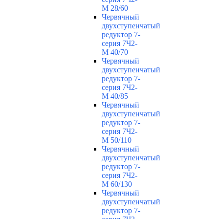
М 28/60
Червячный
двухступенчатый
редуктор 7-
серия 7Ч2-
М 40/70
Червячный
двухступенчатый
редуктор 7-
серия 7Ч2-
М 40/85
Червячный
двухступенчатый
редуктор 7-
серия 7Ч2-
М 50/110
Червячный
двухступенчатый
редуктор 7-
серия 7Ч2-
М 60/130
Червячный
двухступенчатый
редуктор 7-