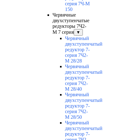
серия 7Ч-М
150
Червячные
двухступенчатые
редукторы 7Ч2-
М 7 серия
▼
Червячный
двухступенчатый
редуктор 7-
серия 7Ч2-
М 28/28
Червячный
двухступенчатый
редуктор 7-
серия 7Ч2-
М 28/40
Червячный
двухступенчатый
редуктор 7-
серия 7Ч2-
М 28/50
Червячный
двухступенчатый
редуктор 7-
серия 7Ч2-