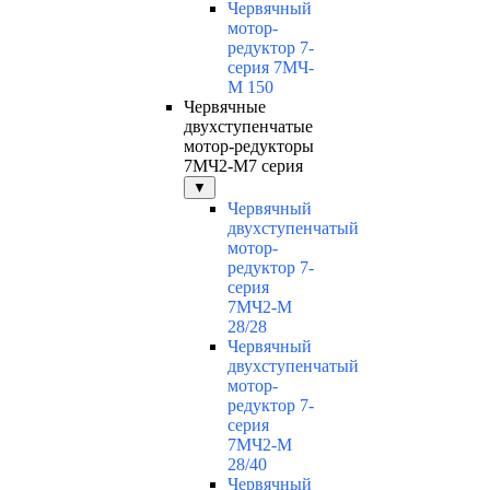
Червячный
мотор-
редуктор 7-
серия 7МЧ-
М 150
Червячные
двухступенчатые
мотор-редукторы
7МЧ2-М7 серия
▼
Червячный
двухступенчатый
мотор-
редуктор 7-
серия
7МЧ2-М
28/28
Червячный
двухступенчатый
мотор-
редуктор 7-
серия
7МЧ2-М
28/40
Червячный