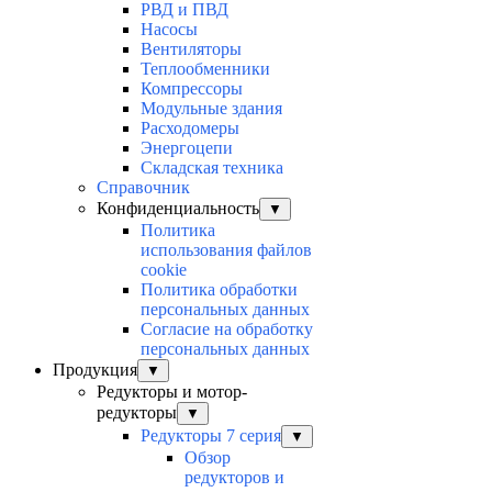
РВД и ПВД
Насосы
Вентиляторы
Теплообменники
Компрессоры
Модульные здания
Расходомеры
Энергоцепи
Складская техника
Справочник
Конфиденциальность
▼
Политика
использования файлов
cookie
Политика обработки
персональных данных
Согласие на обработку
персональных данных
Продукция
▼
Редукторы и мотор-
редукторы
▼
Редукторы 7 серия
▼
Обзор
редукторов и