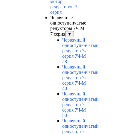
мотор-
редукторов 7
серия
Червячные
одноступенчатые
редукторы 7Ч-М
7 серия
▼
Червячный
одноступенчатый
редуктор 7-
серия 7Ч-М
28
Червячный
одноступенчатый
редуктор 7-
серия 7Ч-М
40
Червячный
одноступенчатый
редуктор 7-
серия 7Ч-М
50
Червячный
одноступенчатый
редуктор 7-