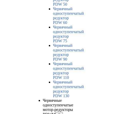
PDW 50
Червячный
одноступенчатый
редуктор
PDW 60
Червячный
одноступенчатый
редуктор
PDW 75
Червячный
одноступенчатый
редуктор
PDW 90
Червячный
одноступенчатый
редуктор
PDW 110
Червячный
одноступенчатый
редуктор
PDW 130
Червячные
одноступенчатые
мотор-редукторы