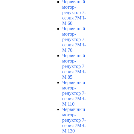
Червячный
мотор-
редуктор 7-
серия 7МЧ-
М 60
Червячный
мотор-
редуктор 7-
серия 7МЧ-
М 70
Червячный
мотор-
редуктор 7-
серия 7МЧ-
М 85
Червячный
мотор-
редуктор 7-
серия 7МЧ-
М 110
Червячный
мотор-
редуктор 7-
серия 7МЧ-
М 130