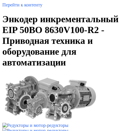
Перейти к контенту
Энкодер инкрементальный
EIP 50BO 8630V100-R2 -
Приводная техника и
оборудование для
автоматизации