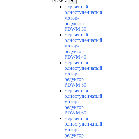
PDWM
▼
Червячный
одноступенчатый
мотор-
редуктор
PDWM 30
Червячный
одноступенчатый
мотор-
редуктор
PDWM 40
Червячный
одноступенчатый
мотор-
редуктор
PDWM 50
Червячный
одноступенчатый
мотор-
редуктор
PDWM 60
Червячный
одноступенчатый
мотор-
редуктор