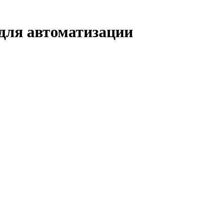
для автоматизации