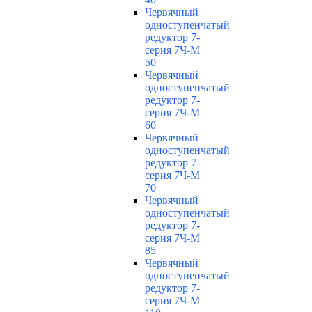
Червячный
одноступенчатый
редуктор 7-
серия 7Ч-М
50
Червячный
одноступенчатый
редуктор 7-
серия 7Ч-М
60
Червячный
одноступенчатый
редуктор 7-
серия 7Ч-М
70
Червячный
одноступенчатый
редуктор 7-
серия 7Ч-М
85
Червячный
одноступенчатый
редуктор 7-
серия 7Ч-М