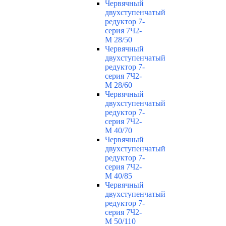
Червячный
двухступенчатый
редуктор 7-
серия 7Ч2-
М 28/50
Червячный
двухступенчатый
редуктор 7-
серия 7Ч2-
М 28/60
Червячный
двухступенчатый
редуктор 7-
серия 7Ч2-
М 40/70
Червячный
двухступенчатый
редуктор 7-
серия 7Ч2-
М 40/85
Червячный
двухступенчатый
редуктор 7-
серия 7Ч2-
М 50/110