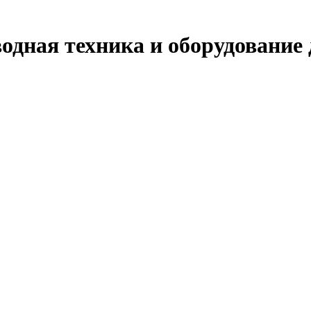
дная техника и оборудование 