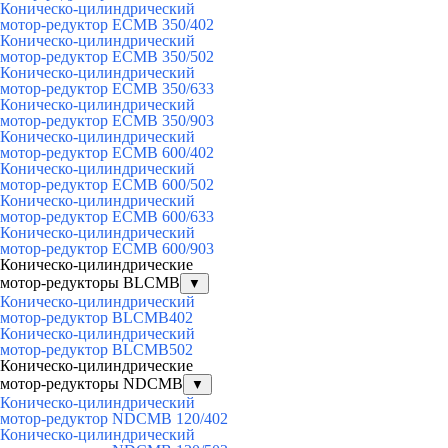
Коническо-цилиндрический
мотор-редуктор ECMB 350/402
Коническо-цилиндрический
мотор-редуктор ECMB 350/502
Коническо-цилиндрический
мотор-редуктор ECMB 350/633
Коническо-цилиндрический
мотор-редуктор ECMB 350/903
Коническо-цилиндрический
мотор-редуктор ECMB 600/402
Коническо-цилиндрический
мотор-редуктор ECMB 600/502
Коническо-цилиндрический
мотор-редуктор ECMB 600/633
Коническо-цилиндрический
мотор-редуктор ECMB 600/903
Коническо-цилиндрические
мотор-редукторы BLCMB
▼
Коническо-цилиндрический
мотор-редуктор BLCMB402
Коническо-цилиндрический
мотор-редуктор BLCMB502
Коническо-цилиндрические
мотор-редукторы NDCMB
▼
Коническо-цилиндрический
мотор-редуктор NDCMB 120/402
Коническо-цилиндрический