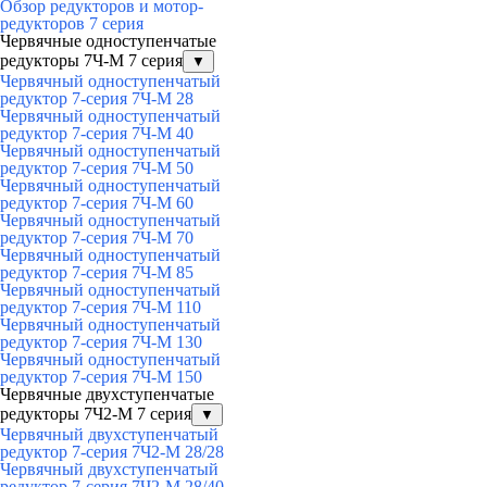
Обзор редукторов и мотор-
редукторов 7 серия
Червячные одноступенчатые
редукторы 7Ч-М 7 серия
▼
Червячный одноступенчатый
редуктор 7-серия 7Ч-М 28
Червячный одноступенчатый
редуктор 7-серия 7Ч-М 40
Червячный одноступенчатый
редуктор 7-серия 7Ч-М 50
Червячный одноступенчатый
редуктор 7-серия 7Ч-М 60
Червячный одноступенчатый
редуктор 7-серия 7Ч-М 70
Червячный одноступенчатый
редуктор 7-серия 7Ч-М 85
Червячный одноступенчатый
редуктор 7-серия 7Ч-М 110
Червячный одноступенчатый
редуктор 7-серия 7Ч-М 130
Червячный одноступенчатый
редуктор 7-серия 7Ч-М 150
Червячные двухступенчатые
редукторы 7Ч2-М 7 серия
▼
Червячный двухступенчатый
редуктор 7-серия 7Ч2-М 28/28
Червячный двухступенчатый
редуктор 7-серия 7Ч2-М 28/40