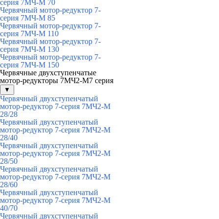
серия 7МЧ-М 70
Червячный мотор-редуктор 7-
серия 7МЧ-М 85
Червячный мотор-редуктор 7-
серия 7МЧ-М 110
Червячный мотор-редуктор 7-
серия 7МЧ-М 130
Червячный мотор-редуктор 7-
серия 7МЧ-М 150
Червячные двухступенчатые
мотор-редукторы 7МЧ2-М7 серия
▼
Червячный двухступенчатый
мотор-редуктор 7-серия 7МЧ2-М
28/28
Червячный двухступенчатый
мотор-редуктор 7-серия 7МЧ2-М
28/40
Червячный двухступенчатый
мотор-редуктор 7-серия 7МЧ2-М
28/50
Червячный двухступенчатый
мотор-редуктор 7-серия 7МЧ2-М
28/60
Червячный двухступенчатый
мотор-редуктор 7-серия 7МЧ2-М
40/70
Червячный двухступенчатый