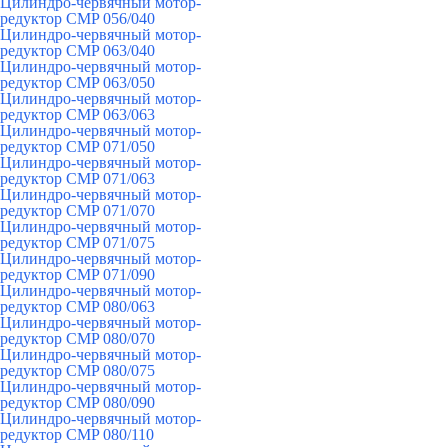
Цилиндро-червячный мотор-
редуктор CMP 056/040
Цилиндро-червячный мотор-
редуктор CMP 063/040
Цилиндро-червячный мотор-
редуктор CMP 063/050
Цилиндро-червячный мотор-
редуктор CMP 063/063
Цилиндро-червячный мотор-
редуктор CMP 071/050
Цилиндро-червячный мотор-
редуктор CMP 071/063
Цилиндро-червячный мотор-
редуктор CMP 071/070
Цилиндро-червячный мотор-
редуктор CMP 071/075
Цилиндро-червячный мотор-
редуктор CMP 071/090
Цилиндро-червячный мотор-
редуктор CMP 080/063
Цилиндро-червячный мотор-
редуктор CMP 080/070
Цилиндро-червячный мотор-
редуктор CMP 080/075
Цилиндро-червячный мотор-
редуктор CMP 080/090
Цилиндро-червячный мотор-
редуктор CMP 080/110