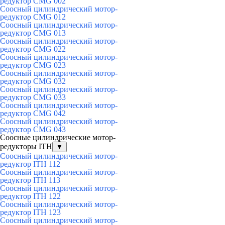
редуктор CMG 002
Соосный цилиндрический мотор-
редуктор CMG 012
Соосный цилиндрический мотор-
редуктор CMG 013
Соосный цилиндрический мотор-
редуктор CMG 022
Соосный цилиндрический мотор-
редуктор CMG 023
Соосный цилиндрический мотор-
редуктор CMG 032
Соосный цилиндрический мотор-
редуктор CMG 033
Соосный цилиндрический мотор-
редуктор CMG 042
Соосный цилиндрический мотор-
редуктор CMG 043
Соосные цилиндрические мотор-
редукторы ITH
▼
Соосный цилиндрический мотор-
редуктор ITH 112
Соосный цилиндрический мотор-
редуктор ITH 113
Соосный цилиндрический мотор-
редуктор ITH 122
Соосный цилиндрический мотор-
редуктор ITH 123
Соосный цилиндрический мотор-