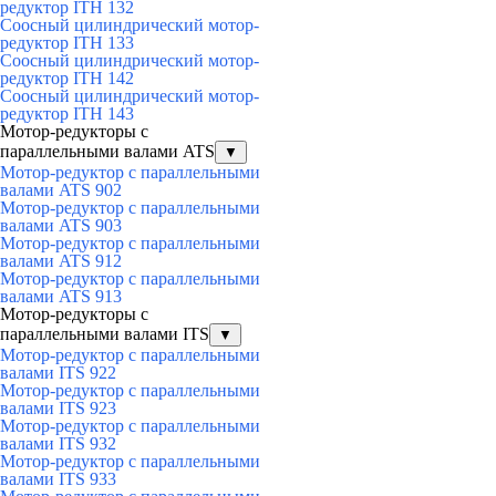
редуктор ITH 132
Соосный цилиндрический мотор-
редуктор ITH 133
Соосный цилиндрический мотор-
редуктор ITH 142
Соосный цилиндрический мотор-
редуктор ITH 143
Мотор-редукторы с
параллельными валами ATS
▼
Мотор-редуктор с параллельными
валами ATS 902
Мотор-редуктор с параллельными
валами ATS 903
Мотор-редуктор с параллельными
валами ATS 912
Мотор-редуктор с параллельными
валами ATS 913
Мотор-редукторы с
параллельными валами ITS
▼
Мотор-редуктор с параллельными
валами ITS 922
Мотор-редуктор с параллельными
валами ITS 923
Мотор-редуктор с параллельными
валами ITS 932
Мотор-редуктор с параллельными
валами ITS 933