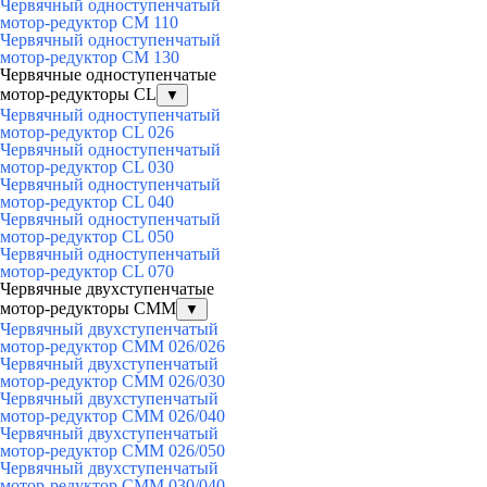
Червячный одноступенчатый
мотор-редуктор CM 110
Червячный одноступенчатый
мотор-редуктор CM 130
Червячные одноступенчатые
мотор-редукторы CL
▼
Червячный одноступенчатый
мотор-редуктор CL 026
Червячный одноступенчатый
мотор-редуктор CL 030
Червячный одноступенчатый
мотор-редуктор CL 040
Червячный одноступенчатый
мотор-редуктор CL 050
Червячный одноступенчатый
мотор-редуктор CL 070
Червячные двухступенчатые
мотор-редукторы CMM
▼
Червячный двухступенчатый
мотор-редуктор CMM 026/026
Червячный двухступенчатый
мотор-редуктор CMM 026/030
Червячный двухступенчатый
мотор-редуктор CMM 026/040
Червячный двухступенчатый
мотор-редуктор CMM 026/050
Червячный двухступенчатый
мотор-редуктор CMM 030/040