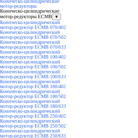
Коническо-цилиндрические
мотор-редукторы
Коническо-цилиндрические
мотор-редукторы ECMB
▼
Коническо-цилиндрический
мотор-редуктор ECMB 070/402
Коническо-цилиндрический
мотор-редуктор ECMB 070/502
Коническо-цилиндрический
мотор-редуктор ECMB 070/633
Коническо-цилиндрический
мотор-редуктор ECMB 100/402
Коническо-цилиндрический
мотор-редуктор ECMB 100/502
Коническо-цилиндрический
мотор-редуктор ECMB 100/633
Коническо-цилиндрический
мотор-редуктор ECMB 180/402
Коническо-цилиндрический
мотор-редуктор ECMB 180/502
Коническо-цилиндрический
мотор-редуктор ECMB 180/633
Коническо-цилиндрический
мотор-редуктор ECMB 250/402
Коническо-цилиндрический
мотор-редуктор ECMB 250/502
Коническо-цилиндрический
мотор-редуктор ECMB 250/633