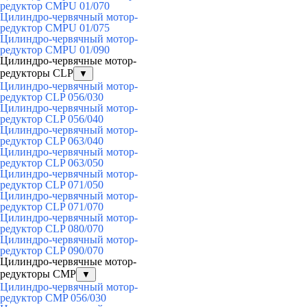
редуктор CMPU 01/070
Цилиндро-червячный мотор-
редуктор CMPU 01/075
Цилиндро-червячный мотор-
редуктор CMPU 01/090
Цилиндро-червячные мотор-
редукторы CLP
▼
Цилиндро-червячный мотор-
редуктор CLP 056/030
Цилиндро-червячный мотор-
редуктор CLP 056/040
Цилиндро-червячный мотор-
редуктор CLP 063/040
Цилиндро-червячный мотор-
редуктор CLP 063/050
Цилиндро-червячный мотор-
редуктор CLP 071/050
Цилиндро-червячный мотор-
редуктор CLP 071/070
Цилиндро-червячный мотор-
редуктор CLP 080/070
Цилиндро-червячный мотор-
редуктор CLP 090/070
Цилиндро-червячные мотор-
редукторы CMP
▼
Цилиндро-червячный мотор-
редуктор CMP 056/030