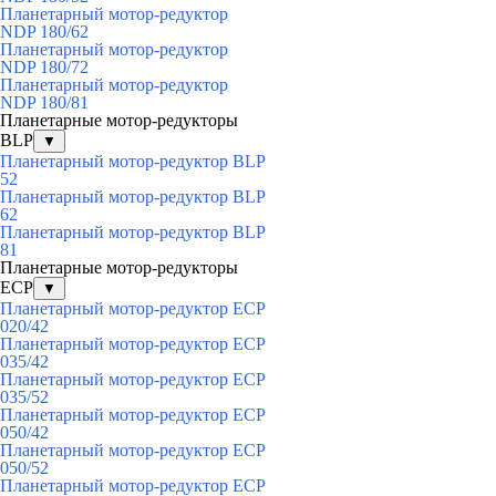
Планетарный мотор-редуктор
NDP 180/62
Планетарный мотор-редуктор
NDP 180/72
Планетарный мотор-редуктор
NDP 180/81
Планетарные мотор-редукторы
BLP
▼
Планетарный мотор-редуктор BLP
52
Планетарный мотор-редуктор BLP
62
Планетарный мотор-редуктор BLP
81
Планетарные мотор-редукторы
ECP
▼
Планетарный мотор-редуктор ECP
020/42
Планетарный мотор-редуктор ECP
035/42
Планетарный мотор-редуктор ECP
035/52
Планетарный мотор-редуктор ECP
050/42
Планетарный мотор-редуктор ECP
050/52
Планетарный мотор-редуктор ECP