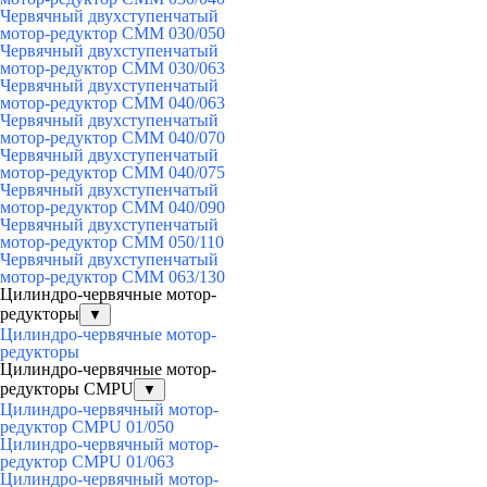
Червячный двухступенчатый
мотор-редуктор CMM 030/050
Червячный двухступенчатый
мотор-редуктор CMM 030/063
Червячный двухступенчатый
мотор-редуктор CMM 040/063
Червячный двухступенчатый
мотор-редуктор CMM 040/070
Червячный двухступенчатый
мотор-редуктор CMM 040/075
Червячный двухступенчатый
мотор-редуктор CMM 040/090
Червячный двухступенчатый
мотор-редуктор CMM 050/110
Червячный двухступенчатый
мотор-редуктор CMM 063/130
Цилиндро-червячные мотор-
редукторы
▼
Цилиндро-червячные мотор-
редукторы
Цилиндро-червячные мотор-
редукторы CMPU
▼
Цилиндро-червячный мотор-
редуктор CMPU 01/050
Цилиндро-червячный мотор-
редуктор CMPU 01/063
Цилиндро-червячный мотор-