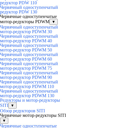
редуктор PDW 110
Червячный одноступенчатый
редуктор PDW 130
Червячные одноступенчатые
мотор-редукторы PDWM
▼
Червячный одноступенчатый
мотор-редуктор PDWM 30
Червячный одноступенчатый
мотор-редуктор PDWM 40
Червячный одноступенчатый
мотор-редуктор PDWM 50
Червячный одноступенчатый
мотор-редуктор PDWM 60
Червячный одноступенчатый
мотор-редуктор PDWM 75
Червячный одноступенчатый
мотор-редуктор PDWM 90
Червячный одноступенчатый
мотор-редуктор PDWM 110
Червячный одноступенчатый
мотор-редуктор PDWM 130
Редукторы и мотор-редукторы
SITI
▼
Обзор редукторов SITI
Червячные мотор-редукторы SITI
▼
Червячные одноступенчатые