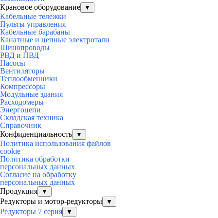
Крановое оборудование
▼
Кабельные тележки
Пульты управления
Кабельные барабаны
Канатные и цепные электротали
Шинопроводы
РВД и ПВД
Насосы
Вентиляторы
Теплообменники
Компрессоры
Модульные здания
Расходомеры
Энергоцепи
Складская техника
Справочник
Конфиденциальность
▼
Политика использования файлов
cookie
Политика обработки
персональных данных
Согласие на обработку
персональных данных
Продукция
▼
Редукторы и мотор-редукторы
▼
Редукторы 7 серия
▼