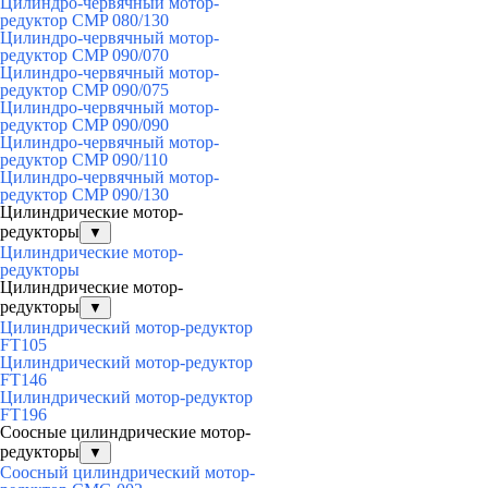
Цилиндро-червячный мотор-
редуктор CMP 080/130
Цилиндро-червячный мотор-
редуктор CMP 090/070
Цилиндро-червячный мотор-
редуктор CMP 090/075
Цилиндро-червячный мотор-
редуктор CMP 090/090
Цилиндро-червячный мотор-
редуктор CMP 090/110
Цилиндро-червячный мотор-
редуктор CMP 090/130
Цилиндрические мотор-
редукторы
▼
Цилиндрические мотор-
редукторы
Цилиндрические мотор-
редукторы
▼
Цилиндрический мотор-редуктор
FT105
Цилиндрический мотор-редуктор
FT146
Цилиндрический мотор-редуктор
FT196
Соосные цилиндрические мотор-
редукторы
▼
Соосный цилиндрический мотор-