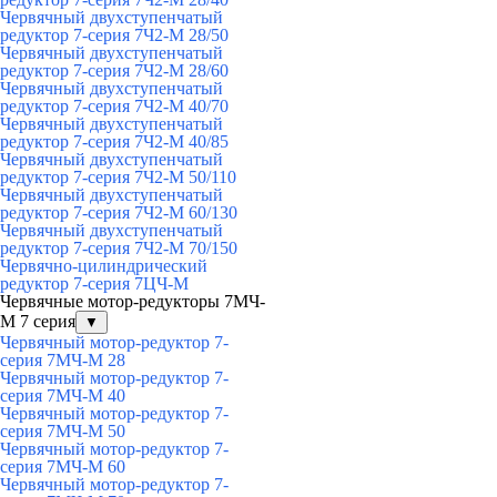
Червячный двухступенчатый
редуктор 7-серия 7Ч2-М 28/50
Червячный двухступенчатый
редуктор 7-серия 7Ч2-М 28/60
Червячный двухступенчатый
редуктор 7-серия 7Ч2-М 40/70
Червячный двухступенчатый
редуктор 7-серия 7Ч2-М 40/85
Червячный двухступенчатый
редуктор 7-серия 7Ч2-М 50/110
Червячный двухступенчатый
редуктор 7-серия 7Ч2-М 60/130
Червячный двухступенчатый
редуктор 7-серия 7Ч2-М 70/150
Червячно-цилиндрический
редуктор 7-серия 7ЦЧ-М
Червячные мотор-редукторы 7МЧ-
М 7 серия
▼
Червячный мотор-редуктор 7-
серия 7МЧ-М 28
Червячный мотор-редуктор 7-
серия 7МЧ-М 40
Червячный мотор-редуктор 7-
серия 7МЧ-М 50
Червячный мотор-редуктор 7-
серия 7МЧ-М 60
Червячный мотор-редуктор 7-