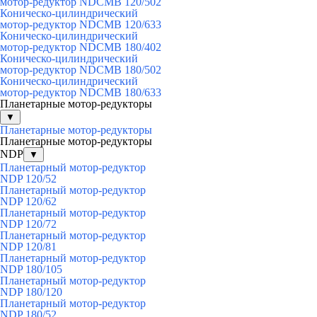
мотор-редуктор NDCMB 120/502
Коническо-цилиндрический
мотор-редуктор NDCMB 120/633
Коническо-цилиндрический
мотор-редуктор NDCMB 180/402
Коническо-цилиндрический
мотор-редуктор NDCMB 180/502
Коническо-цилиндрический
мотор-редуктор NDCMB 180/633
Планетарные мотор-редукторы
▼
Планетарные мотор-редукторы
Планетарные мотор-редукторы
NDP
▼
Планетарный мотор-редуктор
NDP 120/52
Планетарный мотор-редуктор
NDP 120/62
Планетарный мотор-редуктор
NDP 120/72
Планетарный мотор-редуктор
NDP 120/81
Планетарный мотор-редуктор
NDP 180/105
Планетарный мотор-редуктор
NDP 180/120
Планетарный мотор-редуктор
NDP 180/52