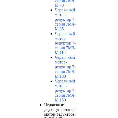
серия 7МЧ-
М 70
Червячный
мотор-
редуктор 7-
серия 7МЧ-
М 85
Червячный
мотор-
редуктор 7-
серия 7МЧ-
М 110
Червячный
мотор-
редуктор 7-
серия 7МЧ-
М 130
Червячный
мотор-
редуктор 7-
серия 7МЧ-
М 150
Червячные
двухступенчатые
мотор-редукторы