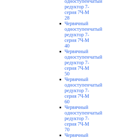
одноступенчатый
редуктор 7-
серия 7Ч-М
28
Червячный
одноступенчатый
редуктор 7-
серия 7Ч-М
40
Червячный
одноступенчатый
редуктор 7-
серия 7Ч-М
50
Червячный
одноступенчатый
редуктор 7-
серия 7Ч-М
60
Червячный
одноступенчатый
редуктор 7-
серия 7Ч-М
70
Червячный