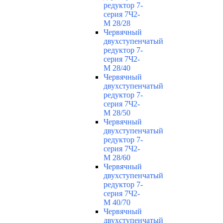
редуктор 7-
серия 7Ч2-
М 28/28
Червячный
двухступенчатый
редуктор 7-
серия 7Ч2-
М 28/40
Червячный
двухступенчатый
редуктор 7-
серия 7Ч2-
М 28/50
Червячный
двухступенчатый
редуктор 7-
серия 7Ч2-
М 28/60
Червячный
двухступенчатый
редуктор 7-
серия 7Ч2-
М 40/70
Червячный
двухступенчатый