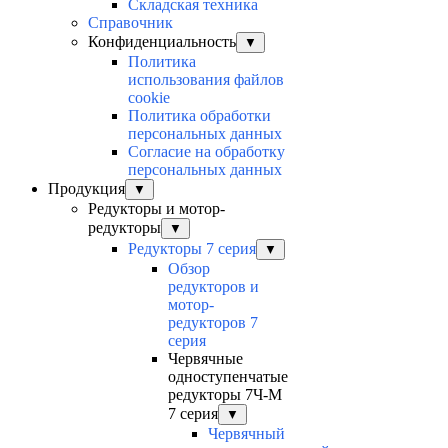
Складская техника
Справочник
Конфиденциальность
▼
Политика
использования файлов
cookie
Политика обработки
персональных данных
Согласие на обработку
персональных данных
Продукция
▼
Редукторы и мотор-
редукторы
▼
Редукторы 7 серия
▼
Обзор
редукторов и
мотор-
редукторов 7
серия
Червячные
одноступенчатые
редукторы 7Ч-М
7 серия
▼
Червячный