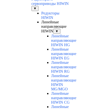
сервоприводы HIWIN
▼
Редукторы
HIWIN
Линейные
направляющие
HIWIN
▼
Линейные
направляющие
HIWIN HG
Линейные
направляющие
HIWIN EG
Линейные
направляющие
HIWIN RG
Линейные
направляющие
HIWIN
MG/MGO
Линейные
направляющие
HIWIN CG
Линейные