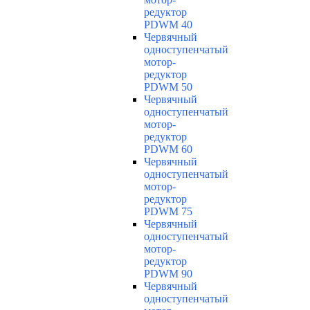
редуктор
PDWM 40
Червячный
одноступенчатый
мотор-
редуктор
PDWM 50
Червячный
одноступенчатый
мотор-
редуктор
PDWM 60
Червячный
одноступенчатый
мотор-
редуктор
PDWM 75
Червячный
одноступенчатый
мотор-
редуктор
PDWM 90
Червячный
одноступенчатый