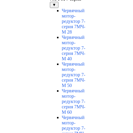
▼
Червячный
мотор-
редуктор 7-
серия 7МЧ-
М 28
Червячный
мотор-
редуктор 7-
серия 7МЧ-
М 40
Червячный
мотор-
редуктор 7-
серия 7МЧ-
М 50
Червячный
мотор-
редуктор 7-
серия 7МЧ-
М 60
Червячный
мотор-
редуктор 7-