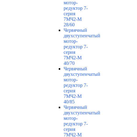
мотор-
редуктор 7-
серия
7МЧ2-М
28/60
Червячный
двухступенчатый
мотор-
редуктор 7-
серия
7МЧ2-М
40/70
Червячный
двухступенчатый
мотор-
редуктор 7-
серия
7МЧ2-М
40/85
Червячный
двухступенчатый
мотор-
редуктор 7-
серия
7МЧ2-М