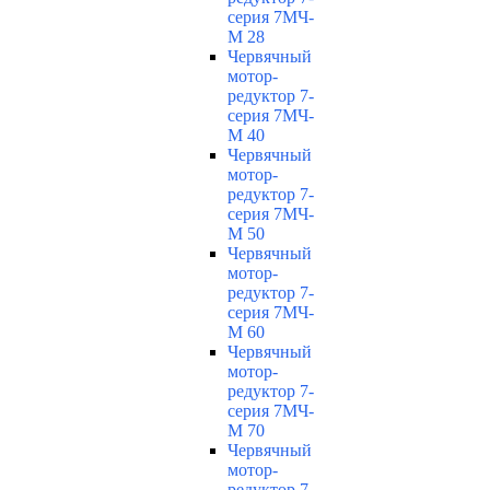
серия 7МЧ-
М 28
Червячный
мотор-
редуктор 7-
серия 7МЧ-
М 40
Червячный
мотор-
редуктор 7-
серия 7МЧ-
М 50
Червячный
мотор-
редуктор 7-
серия 7МЧ-
М 60
Червячный
мотор-
редуктор 7-
серия 7МЧ-
М 70
Червячный
мотор-
редуктор 7-