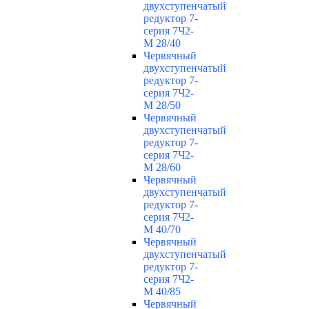
двухступенчатый
редуктор 7-
серия 7Ч2-
М 28/40
Червячный
двухступенчатый
редуктор 7-
серия 7Ч2-
М 28/50
Червячный
двухступенчатый
редуктор 7-
серия 7Ч2-
М 28/60
Червячный
двухступенчатый
редуктор 7-
серия 7Ч2-
М 40/70
Червячный
двухступенчатый
редуктор 7-
серия 7Ч2-
М 40/85
Червячный