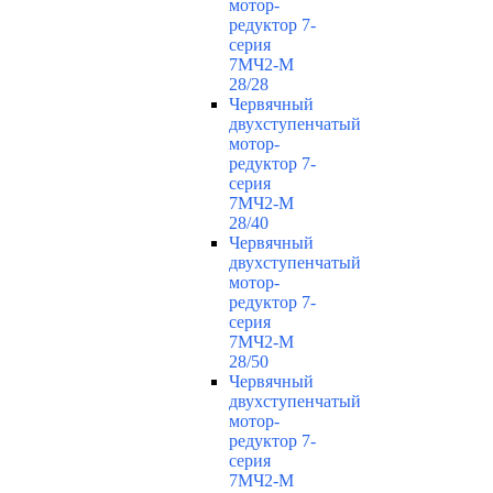
мотор-
редуктор 7-
серия
7МЧ2-М
28/28
Червячный
двухступенчатый
мотор-
редуктор 7-
серия
7МЧ2-М
28/40
Червячный
двухступенчатый
мотор-
редуктор 7-
серия
7МЧ2-М
28/50
Червячный
двухступенчатый
мотор-
редуктор 7-
серия
7МЧ2-М