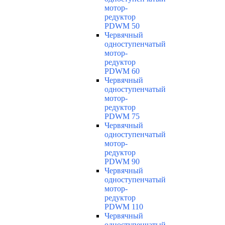
мотор-
редуктор
PDWM 50
Червячный
одноступенчатый
мотор-
редуктор
PDWM 60
Червячный
одноступенчатый
мотор-
редуктор
PDWM 75
Червячный
одноступенчатый
мотор-
редуктор
PDWM 90
Червячный
одноступенчатый
мотор-
редуктор
PDWM 110
Червячный
одноступенчатый