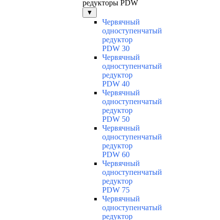
редукторы PDW
▼
Червячный
одноступенчатый
редуктор
PDW 30
Червячный
одноступенчатый
редуктор
PDW 40
Червячный
одноступенчатый
редуктор
PDW 50
Червячный
одноступенчатый
редуктор
PDW 60
Червячный
одноступенчатый
редуктор
PDW 75
Червячный
одноступенчатый
редуктор