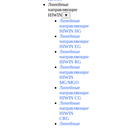
Линейные
направляющие
HIWIN
▼
Линейные
направляющие
HIWIN HG
Линейные
направляющие
HIWIN EG
Линейные
направляющие
HIWIN RG
Линейные
направляющие
HIWIN
MG/MGO
Линейные
направляющие
HIWIN CG
Линейные
направляющие
HIWIN
CRG
Линейные