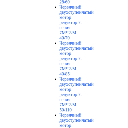
28/60
Червячный
двухступенчатый
мотор-
редуктор 7-
серия
7МЧ2-М
40/70
Червячный
двухступенчатый
мотор-
редуктор 7-
серия
7МЧ2-М
40/85
Червячный
двухступенчатый
мотор-
редуктор 7-
серия
7МЧ2-М
50/110
Червячный
двухступенчатый
мотор-