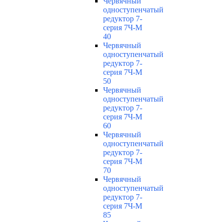
Червячный
одноступенчатый
редуктор 7-
серия 7Ч-М
40
Червячный
одноступенчатый
редуктор 7-
серия 7Ч-М
50
Червячный
одноступенчатый
редуктор 7-
серия 7Ч-М
60
Червячный
одноступенчатый
редуктор 7-
серия 7Ч-М
70
Червячный
одноступенчатый
редуктор 7-
серия 7Ч-М
85