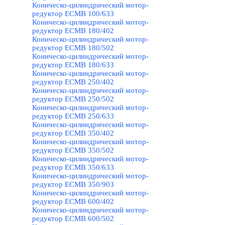
Коническо-цилиндрический мотор-
редуктор ECMB 100/633
Коническо-цилиндрический мотор-
редуктор ECMB 180/402
Коническо-цилиндрический мотор-
редуктор ECMB 180/502
Коническо-цилиндрический мотор-
редуктор ECMB 180/633
Коническо-цилиндрический мотор-
редуктор ECMB 250/402
Коническо-цилиндрический мотор-
редуктор ECMB 250/502
Коническо-цилиндрический мотор-
редуктор ECMB 250/633
Коническо-цилиндрический мотор-
редуктор ECMB 350/402
Коническо-цилиндрический мотор-
редуктор ECMB 350/502
Коническо-цилиндрический мотор-
редуктор ECMB 350/633
Коническо-цилиндрический мотор-
редуктор ECMB 350/903
Коническо-цилиндрический мотор-
редуктор ECMB 600/402
Коническо-цилиндрический мотор-
редуктор ECMB 600/502