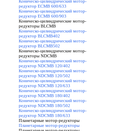
Коническо-цилиндрический мотор-
редуктор ECMB 600/633
Коническо-цилиндрический мотор-
редуктор ECMB 600/903
Коническо-цилиндрические мотор-
редукторы BLCMB
▼
Коническо-цилиндрический мотор-
редуктор BLCMB402
Коническо-цилиндрический мотор-
редуктор BLCMB502
Коническо-цилиндрические мотор-
редукторы NDCMB
▼
Коническо-цилиндрический мотор-
редуктор NDCMB 120/402
Коническо-цилиндрический мотор-
редуктор NDCMB 120/502
Коническо-цилиндрический мотор-
редуктор NDCMB 120/633
Коническо-цилиндрический мотор-
редуктор NDCMB 180/402
Коническо-цилиндрический мотор-
редуктор NDCMB 180/502
Коническо-цилиндрический мотор-
редуктор NDCMB 180/633
Планетарные мотор-редукторы
▼
Планетарные мотор-редукторы
Планетарные мотор-редукторы