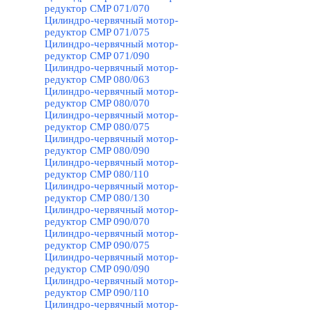
редуктор CMP 071/070
Цилиндро-червячный мотор-
редуктор CMP 071/075
Цилиндро-червячный мотор-
редуктор CMP 071/090
Цилиндро-червячный мотор-
редуктор CMP 080/063
Цилиндро-червячный мотор-
редуктор CMP 080/070
Цилиндро-червячный мотор-
редуктор CMP 080/075
Цилиндро-червячный мотор-
редуктор CMP 080/090
Цилиндро-червячный мотор-
редуктор CMP 080/110
Цилиндро-червячный мотор-
редуктор CMP 080/130
Цилиндро-червячный мотор-
редуктор CMP 090/070
Цилиндро-червячный мотор-
редуктор CMP 090/075
Цилиндро-червячный мотор-
редуктор CMP 090/090
Цилиндро-червячный мотор-
редуктор CMP 090/110
Цилиндро-червячный мотор-