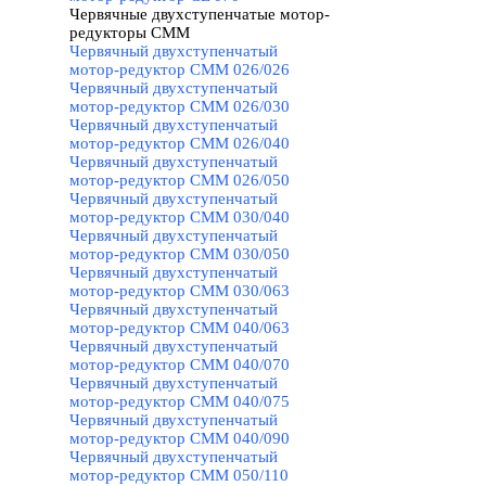
Червячные двухступенчатые мотор-
редукторы CMM
▼
Червячный двухступенчатый
мотор-редуктор CMM 026/026
Червячный двухступенчатый
мотор-редуктор CMM 026/030
Червячный двухступенчатый
мотор-редуктор CMM 026/040
Червячный двухступенчатый
мотор-редуктор CMM 026/050
Червячный двухступенчатый
мотор-редуктор CMM 030/040
Червячный двухступенчатый
мотор-редуктор CMM 030/050
Червячный двухступенчатый
мотор-редуктор CMM 030/063
Червячный двухступенчатый
мотор-редуктор CMM 040/063
Червячный двухступенчатый
мотор-редуктор CMM 040/070
Червячный двухступенчатый
мотор-редуктор CMM 040/075
Червячный двухступенчатый
мотор-редуктор CMM 040/090
Червячный двухступенчатый
мотор-редуктор CMM 050/110