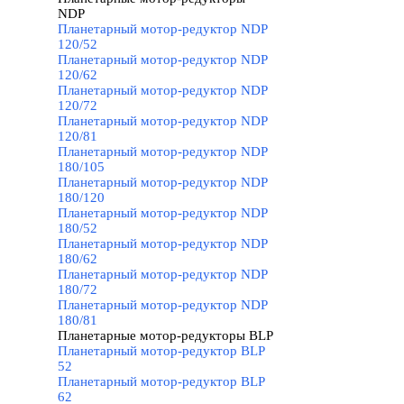
NDP
▼
Планетарный мотор-редуктор NDP
120/52
Планетарный мотор-редуктор NDP
120/62
Планетарный мотор-редуктор NDP
120/72
Планетарный мотор-редуктор NDP
120/81
Планетарный мотор-редуктор NDP
180/105
Планетарный мотор-редуктор NDP
180/120
Планетарный мотор-редуктор NDP
180/52
Планетарный мотор-редуктор NDP
180/62
Планетарный мотор-редуктор NDP
180/72
Планетарный мотор-редуктор NDP
180/81
Планетарные мотор-редукторы BLP
▼
Планетарный мотор-редуктор BLP
52
Планетарный мотор-редуктор BLP
62