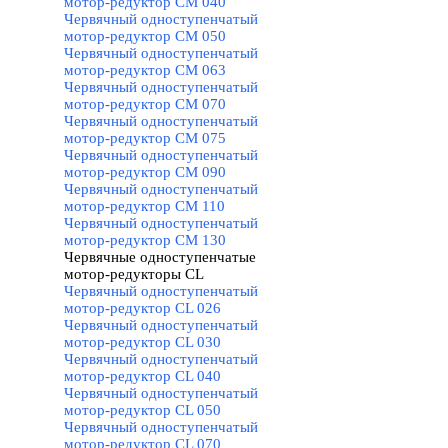
мотор-редуктор CM 040
Червячный одноступенчатый
мотор-редуктор CM 050
Червячный одноступенчатый
мотор-редуктор CM 063
Червячный одноступенчатый
мотор-редуктор CM 070
Червячный одноступенчатый
мотор-редуктор CM 075
Червячный одноступенчатый
мотор-редуктор CM 090
Червячный одноступенчатый
мотор-редуктор CM 110
Червячный одноступенчатый
мотор-редуктор CM 130
Червячные одноступенчатые
мотор-редукторы CL
▼
Червячный одноступенчатый
мотор-редуктор CL 026
Червячный одноступенчатый
мотор-редуктор CL 030
Червячный одноступенчатый
мотор-редуктор CL 040
Червячный одноступенчатый
мотор-редуктор CL 050
Червячный одноступенчатый
мотор-редуктор CL 070