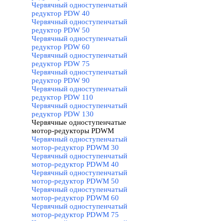
Червячный одноступенчатый
редуктор PDW 40
Червячный одноступенчатый
редуктор PDW 50
Червячный одноступенчатый
редуктор PDW 60
Червячный одноступенчатый
редуктор PDW 75
Червячный одноступенчатый
редуктор PDW 90
Червячный одноступенчатый
редуктор PDW 110
Червячный одноступенчатый
редуктор PDW 130
Червячные одноступенчатые
мотор-редукторы PDWM
▼
Червячный одноступенчатый
мотор-редуктор PDWM 30
Червячный одноступенчатый
мотор-редуктор PDWM 40
Червячный одноступенчатый
мотор-редуктор PDWM 50
Червячный одноступенчатый
мотор-редуктор PDWM 60
Червячный одноступенчатый
мотор-редуктор PDWM 75