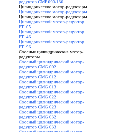
редуктор CMP 090/130
Цилиндрические мотор-редукторы
▼
Цилиндрические мотор-редукторы
Цилиндрические мотор-редукторы
▼
Цилиндрический мотор-редуктор
FT105
Цилиндрический мотор-редуктор
FT146
Цилиндрический мотор-редуктор
FT196
Соосные цилиндрические мотор-
редукторы
▼
Соосный цилиндрический мотор-
редуктор CMG 002
Соосный цилиндрический мотор-
редуктор CMG 012
Соосный цилиндрический мотор-
редуктор CMG 013
Соосный цилиндрический мотор-
редуктор CMG 022
Соосный цилиндрический мотор-
редуктор CMG 023
Соосный цилиндрический мотор-
редуктор CMG 032
Соосный цилиндрический мотор-
редуктор CMG 033