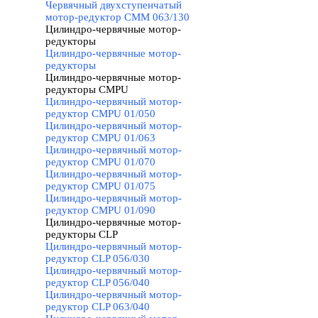
Червячный двухступенчатый
мотор-редуктор CMM 063/130
Цилиндро-червячные мотор-
редукторы
▼
Цилиндро-червячные мотор-
редукторы
Цилиндро-червячные мотор-
редукторы CMPU
▼
Цилиндро-червячный мотор-
редуктор CMPU 01/050
Цилиндро-червячный мотор-
редуктор CMPU 01/063
Цилиндро-червячный мотор-
редуктор CMPU 01/070
Цилиндро-червячный мотор-
редуктор CMPU 01/075
Цилиндро-червячный мотор-
редуктор CMPU 01/090
Цилиндро-червячные мотор-
редукторы CLP
▼
Цилиндро-червячный мотор-
редуктор CLP 056/030
Цилиндро-червячный мотор-
редуктор CLP 056/040
Цилиндро-червячный мотор-
редуктор CLP 063/040