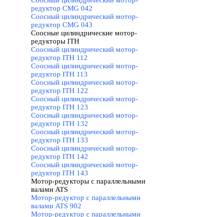
Соосный цилиндрический мотор-
редуктор CMG 042
Соосный цилиндрический мотор-
редуктор CMG 043
Соосные цилиндрические мотор-
редукторы ITH
▼
Соосный цилиндрический мотор-
редуктор ITH 112
Соосный цилиндрический мотор-
редуктор ITH 113
Соосный цилиндрический мотор-
редуктор ITH 122
Соосный цилиндрический мотор-
редуктор ITH 123
Соосный цилиндрический мотор-
редуктор ITH 132
Соосный цилиндрический мотор-
редуктор ITH 133
Соосный цилиндрический мотор-
редуктор ITH 142
Соосный цилиндрический мотор-
редуктор ITH 143
Мотор-редукторы с параллельными
валами ATS
▼
Мотор-редуктор с параллельными
валами ATS 902
Мотор-редуктор с параллельными