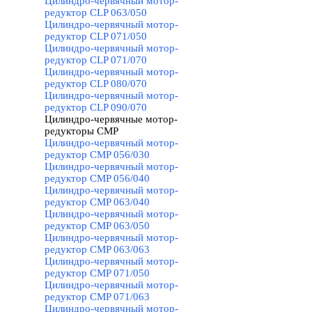
Цилиндро-червячный мотор-
редуктор CLP 063/050
Цилиндро-червячный мотор-
редуктор CLP 071/050
Цилиндро-червячный мотор-
редуктор CLP 071/070
Цилиндро-червячный мотор-
редуктор CLP 080/070
Цилиндро-червячный мотор-
редуктор CLP 090/070
Цилиндро-червячные мотор-
редукторы CMP
▼
Цилиндро-червячный мотор-
редуктор CMP 056/030
Цилиндро-червячный мотор-
редуктор CMP 056/040
Цилиндро-червячный мотор-
редуктор CMP 063/040
Цилиндро-червячный мотор-
редуктор CMP 063/050
Цилиндро-червячный мотор-
редуктор CMP 063/063
Цилиндро-червячный мотор-
редуктор CMP 071/050
Цилиндро-червячный мотор-
редуктор CMP 071/063
Цилиндро-червячный мотор-