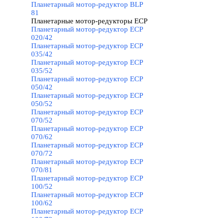
Планетарный мотор-редуктор BLP
81
Планетарные мотор-редукторы ECP
▼
Планетарный мотор-редуктор ECP
020/42
Планетарный мотор-редуктор ECP
035/42
Планетарный мотор-редуктор ECP
035/52
Планетарный мотор-редуктор ECP
050/42
Планетарный мотор-редуктор ECP
050/52
Планетарный мотор-редуктор ECP
070/52
Планетарный мотор-редуктор ECP
070/62
Планетарный мотор-редуктор ECP
070/72
Планетарный мотор-редуктор ECP
070/81
Планетарный мотор-редуктор ECP
100/52
Планетарный мотор-редуктор ECP
100/62
Планетарный мотор-редуктор ECP