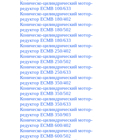
Коническо-цилиндрический мотор-
редуктор ECMB 100/633
Коническо-цилиндрический мотор-
редуктор ECMB 180/402
Коническо-цилиндрический мотор-
редуктор ECMB 180/502
Коническо-цилиндрический мотор-
редуктор ECMB 180/633
Коническо-цилиндрический мотор-
редуктор ECMB 250/402
Коническо-цилиндрический мотор-
редуктор ECMB 250/502
Коническо-цилиндрический мотор-
редуктор ECMB 250/633
Коническо-цилиндрический мотор-
редуктор ECMB 350/402
Коническо-цилиндрический мотор-
редуктор ECMB 350/502
Коническо-цилиндрический мотор-
редуктор ECMB 350/633
Коническо-цилиндрический мотор-
редуктор ECMB 350/903
Коническо-цилиндрический мотор-
редуктор ECMB 600/402
Коническо-цилиндрический мотор-
редуктор ECMB 600/502