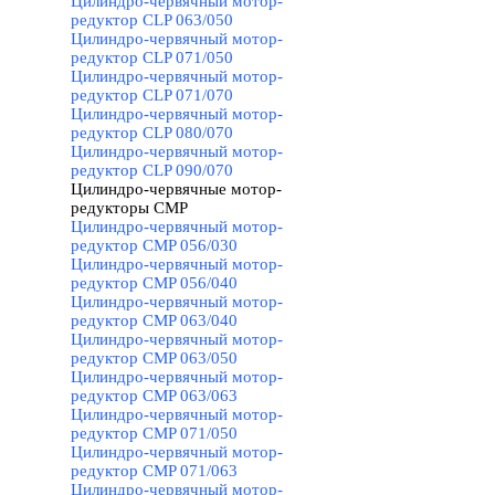
Цилиндро-червячный мотор-
редуктор CLP 063/050
Цилиндро-червячный мотор-
редуктор CLP 071/050
Цилиндро-червячный мотор-
редуктор CLP 071/070
Цилиндро-червячный мотор-
редуктор CLP 080/070
Цилиндро-червячный мотор-
редуктор CLP 090/070
Цилиндро-червячные мотор-
редукторы CMP
▼
Цилиндро-червячный мотор-
редуктор CMP 056/030
Цилиндро-червячный мотор-
редуктор CMP 056/040
Цилиндро-червячный мотор-
редуктор CMP 063/040
Цилиндро-червячный мотор-
редуктор CMP 063/050
Цилиндро-червячный мотор-
редуктор CMP 063/063
Цилиндро-червячный мотор-
редуктор CMP 071/050
Цилиндро-червячный мотор-
редуктор CMP 071/063
Цилиндро-червячный мотор-