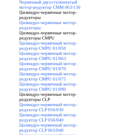
Червячный двухступенчатый
мотор-редуктор CMM 063/130
Цилиндро-червячные мотор-
редукторы
▼
Цилиндро-червячные мотор-
редукторы
Цилиндро-червячные мотор-
редукторы CMPU
▼
Цилиндро-червячный мотор-
редуктор CMPU 01/050
Цилиндро-червячный мотор-
редуктор CMPU 01/063
Цилиндро-червячный мотор-
редуктор CMPU 01/070
Цилиндро-червячный мотор-
редуктор CMPU 01/075
Цилиндро-червячный мотор-
редуктор CMPU 01/090
Цилиндро-червячные мотор-
редукторы CLP
▼
Цилиндро-червячный мотор-
редуктор CLP 056/030
Цилиндро-червячный мотор-
редуктор CLP 056/040
Цилиндро-червячный мотор-
редуктор CLP 063/040