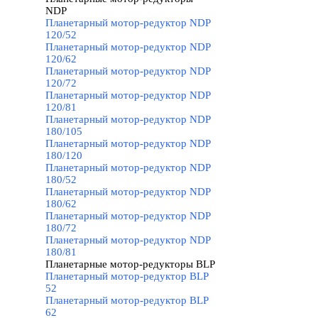
NDP
▼
Планетарный мотор-редуктор NDP
120/52
Планетарный мотор-редуктор NDP
120/62
Планетарный мотор-редуктор NDP
120/72
Планетарный мотор-редуктор NDP
120/81
Планетарный мотор-редуктор NDP
180/105
Планетарный мотор-редуктор NDP
180/120
Планетарный мотор-редуктор NDP
180/52
Планетарный мотор-редуктор NDP
180/62
Планетарный мотор-редуктор NDP
180/72
Планетарный мотор-редуктор NDP
180/81
Планетарные мотор-редукторы BLP
▼
Планетарный мотор-редуктор BLP
52
Планетарный мотор-редуктор BLP
62