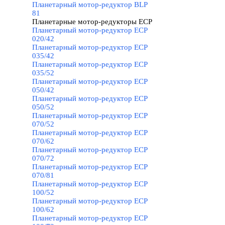
Планетарный мотор-редуктор BLP
81
Планетарные мотор-редукторы ECP
▼
Планетарный мотор-редуктор ECP
020/42
Планетарный мотор-редуктор ECP
035/42
Планетарный мотор-редуктор ECP
035/52
Планетарный мотор-редуктор ECP
050/42
Планетарный мотор-редуктор ECP
050/52
Планетарный мотор-редуктор ECP
070/52
Планетарный мотор-редуктор ECP
070/62
Планетарный мотор-редуктор ECP
070/72
Планетарный мотор-редуктор ECP
070/81
Планетарный мотор-редуктор ECP
100/52
Планетарный мотор-редуктор ECP
100/62
Планетарный мотор-редуктор ECP