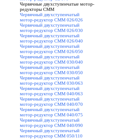
Червячные двухступенчатые мотор-
редукторы CMM
▼
Червячный двухступенчатый
мотор-редуктор CMM 026/026
Червячный двухступенчатый
мотор-редуктор CMM 026/030
Червячный двухступенчатый
мотор-редуктор CMM 026/040
Червячный двухступенчатый
мотор-редуктор CMM 026/050
Червячный двухступенчатый
мотор-редуктор CMM 030/040
Червячный двухступенчатый
мотор-редуктор CMM 030/050
Червячный двухступенчатый
мотор-редуктор CMM 030/063
Червячный двухступенчатый
мотор-редуктор CMM 040/063
Червячный двухступенчатый
мотор-редуктор CMM 040/070
Червячный двухступенчатый
мотор-редуктор CMM 040/075
Червячный двухступенчатый
мотор-редуктор CMM 040/090
Червячный двухступенчатый
мотор-редуктор CMM 050/110