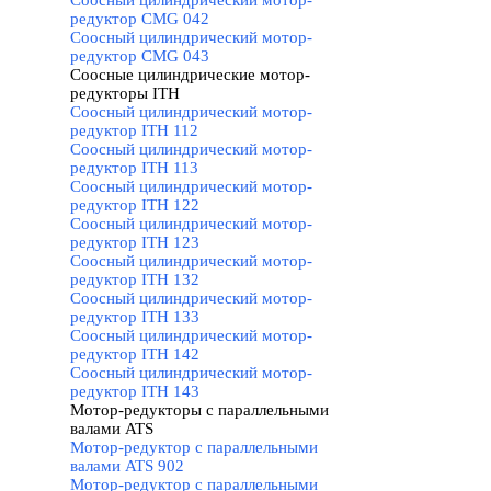
Соосный цилиндрический мотор-
редуктор CMG 042
Соосный цилиндрический мотор-
редуктор CMG 043
Соосные цилиндрические мотор-
редукторы ITH
▼
Соосный цилиндрический мотор-
редуктор ITH 112
Соосный цилиндрический мотор-
редуктор ITH 113
Соосный цилиндрический мотор-
редуктор ITH 122
Соосный цилиндрический мотор-
редуктор ITH 123
Соосный цилиндрический мотор-
редуктор ITH 132
Соосный цилиндрический мотор-
редуктор ITH 133
Соосный цилиндрический мотор-
редуктор ITH 142
Соосный цилиндрический мотор-
редуктор ITH 143
Мотор-редукторы с параллельными
валами ATS
▼
Мотор-редуктор с параллельными
валами ATS 902
Мотор-редуктор с параллельными