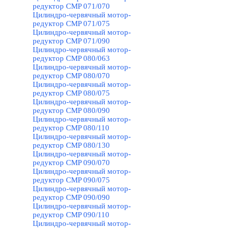
редуктор CMP 071/070
Цилиндро-червячный мотор-
редуктор CMP 071/075
Цилиндро-червячный мотор-
редуктор CMP 071/090
Цилиндро-червячный мотор-
редуктор CMP 080/063
Цилиндро-червячный мотор-
редуктор CMP 080/070
Цилиндро-червячный мотор-
редуктор CMP 080/075
Цилиндро-червячный мотор-
редуктор CMP 080/090
Цилиндро-червячный мотор-
редуктор CMP 080/110
Цилиндро-червячный мотор-
редуктор CMP 080/130
Цилиндро-червячный мотор-
редуктор CMP 090/070
Цилиндро-червячный мотор-
редуктор CMP 090/075
Цилиндро-червячный мотор-
редуктор CMP 090/090
Цилиндро-червячный мотор-
редуктор CMP 090/110
Цилиндро-червячный мотор-