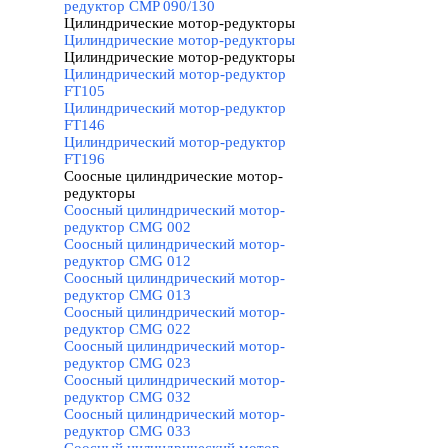
редуктор CMP 090/130
Цилиндрические мотор-редукторы
▼
Цилиндрические мотор-редукторы
Цилиндрические мотор-редукторы
▼
Цилиндрический мотор-редуктор
FT105
Цилиндрический мотор-редуктор
FT146
Цилиндрический мотор-редуктор
FT196
Соосные цилиндрические мотор-
редукторы
▼
Соосный цилиндрический мотор-
редуктор CMG 002
Соосный цилиндрический мотор-
редуктор CMG 012
Соосный цилиндрический мотор-
редуктор CMG 013
Соосный цилиндрический мотор-
редуктор CMG 022
Соосный цилиндрический мотор-
редуктор CMG 023
Соосный цилиндрический мотор-
редуктор CMG 032
Соосный цилиндрический мотор-
редуктор CMG 033