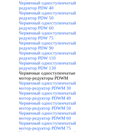
Червячный одноступенчатый
редуктор PDW 40
Червячный одноступенчатый
редуктор PDW 50
Червячный одноступенчатый
редуктор PDW 60
Червячный одноступенчатый
редуктор PDW 75
Червячный одноступенчатый
редуктор PDW 90
Червячный одноступенчатый
редуктор PDW 110
Червячный одноступенчатый
редуктор PDW 130
Червячные одноступенчатые
мотор-редукторы PDWM
▼
Червячный одноступенчатый
мотор-редуктор PDWM 30
Червячный одноступенчатый
мотор-редуктор PDWM 40
Червячный одноступенчатый
мотор-редуктор PDWM 50
Червячный одноступенчатый
мотор-редуктор PDWM 60
Червячный одноступенчатый
мотор-редуктор PDWM 75