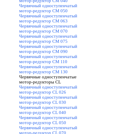
мотор-редуктор CM 040
Червячный одноступенчатый
мотор-редуктор CM 050
Червячный одноступенчатый
мотор-редуктор CM 063
Червячный одноступенчатый
мотор-редуктор CM 070
Червячный одноступенчатый
мотор-редуктор CM 075
Червячный одноступенчатый
мотор-редуктор CM 090
Червячный одноступенчатый
мотор-редуктор CM 110
Червячный одноступенчатый
мотор-редуктор CM 130
Червячные одноступенчатые
мотор-редукторы CL
▼
Червячный одноступенчатый
мотор-редуктор CL 026
Червячный одноступенчатый
мотор-редуктор CL 030
Червячный одноступенчатый
мотор-редуктор CL 040
Червячный одноступенчатый
мотор-редуктор CL 050
Червячный одноступенчатый
мотор-редуктор CL 070