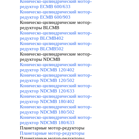
Коническо-цилиндрический мотор-
редуктор ECMB 600/633
Коническо-цилиндрический мотор-
редуктор ECMB 600/903
Коническо-цилиндрические мотор-
редукторы BLCMB
▼
Коническо-цилиндрический мотор-
редуктор BLCMB402
Коническо-цилиндрический мотор-
редуктор BLCMB502
Коническо-цилиндрические мотор-
редукторы NDCMB
▼
Коническо-цилиндрический мотор-
редуктор NDCMB 120/402
Коническо-цилиндрический мотор-
редуктор NDCMB 120/502
Коническо-цилиндрический мотор-
редуктор NDCMB 120/633
Коническо-цилиндрический мотор-
редуктор NDCMB 180/402
Коническо-цилиндрический мотор-
редуктор NDCMB 180/502
Коническо-цилиндрический мотор-
редуктор NDCMB 180/633
Планетарные мотор-редукторы
▼
Планетарные мотор-редукторы
Планетарные мотор-редукторы