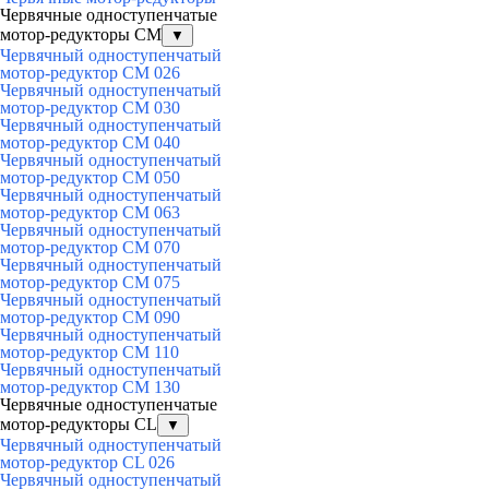
Червячные одноступенчатые
мотор-редукторы CM
▼
Червячный одноступенчатый
мотор-редуктор CM 026
Червячный одноступенчатый
мотор-редуктор CM 030
Червячный одноступенчатый
мотор-редуктор CM 040
Червячный одноступенчатый
мотор-редуктор CM 050
Червячный одноступенчатый
мотор-редуктор CM 063
Червячный одноступенчатый
мотор-редуктор CM 070
Червячный одноступенчатый
мотор-редуктор CM 075
Червячный одноступенчатый
мотор-редуктор CM 090
Червячный одноступенчатый
мотор-редуктор CM 110
Червячный одноступенчатый
мотор-редуктор CM 130
Червячные одноступенчатые
мотор-редукторы CL
▼
Червячный одноступенчатый
мотор-редуктор CL 026
Червячный одноступенчатый