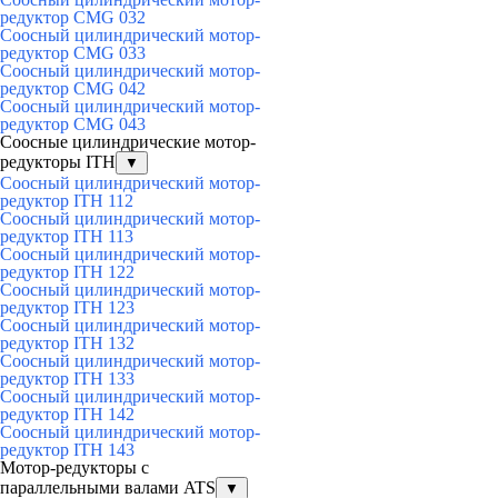
редуктор CMG 032
Соосный цилиндрический мотор-
редуктор CMG 033
Соосный цилиндрический мотор-
редуктор CMG 042
Соосный цилиндрический мотор-
редуктор CMG 043
Соосные цилиндрические мотор-
редукторы ITH
▼
Соосный цилиндрический мотор-
редуктор ITH 112
Соосный цилиндрический мотор-
редуктор ITH 113
Соосный цилиндрический мотор-
редуктор ITH 122
Соосный цилиндрический мотор-
редуктор ITH 123
Соосный цилиндрический мотор-
редуктор ITH 132
Соосный цилиндрический мотор-
редуктор ITH 133
Соосный цилиндрический мотор-
редуктор ITH 142
Соосный цилиндрический мотор-
редуктор ITH 143
Мотор-редукторы с
параллельными валами ATS
▼