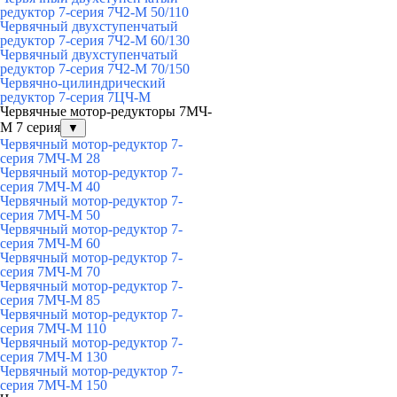
редуктор 7-серия 7Ч2-М 50/110
Червячный двухступенчатый
редуктор 7-серия 7Ч2-М 60/130
Червячный двухступенчатый
редуктор 7-серия 7Ч2-М 70/150
Червячно-цилиндрический
редуктор 7-серия 7ЦЧ-М
Червячные мотор-редукторы 7МЧ-
М 7 серия
▼
Червячный мотор-редуктор 7-
серия 7МЧ-М 28
Червячный мотор-редуктор 7-
серия 7МЧ-М 40
Червячный мотор-редуктор 7-
серия 7МЧ-М 50
Червячный мотор-редуктор 7-
серия 7МЧ-М 60
Червячный мотор-редуктор 7-
серия 7МЧ-М 70
Червячный мотор-редуктор 7-
серия 7МЧ-М 85
Червячный мотор-редуктор 7-
серия 7МЧ-М 110
Червячный мотор-редуктор 7-
серия 7МЧ-М 130
Червячный мотор-редуктор 7-
серия 7МЧ-М 150