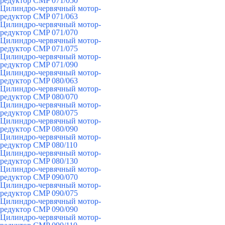
редуктор CMP 071/050
Цилиндро-червячный мотор-
редуктор CMP 071/063
Цилиндро-червячный мотор-
редуктор CMP 071/070
Цилиндро-червячный мотор-
редуктор CMP 071/075
Цилиндро-червячный мотор-
редуктор CMP 071/090
Цилиндро-червячный мотор-
редуктор CMP 080/063
Цилиндро-червячный мотор-
редуктор CMP 080/070
Цилиндро-червячный мотор-
редуктор CMP 080/075
Цилиндро-червячный мотор-
редуктор CMP 080/090
Цилиндро-червячный мотор-
редуктор CMP 080/110
Цилиндро-червячный мотор-
редуктор CMP 080/130
Цилиндро-червячный мотор-
редуктор CMP 090/070
Цилиндро-червячный мотор-
редуктор CMP 090/075
Цилиндро-червячный мотор-
редуктор CMP 090/090
Цилиндро-червячный мотор-