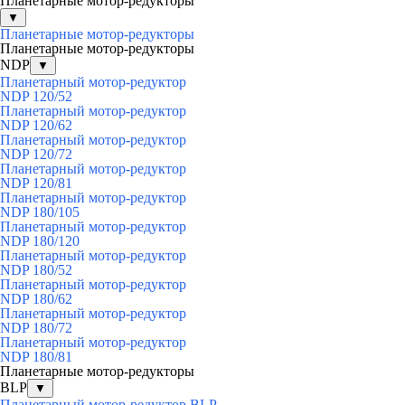
Планетарные мотор-редукторы
▼
Планетарные мотор-редукторы
Планетарные мотор-редукторы
NDP
▼
Планетарный мотор-редуктор
NDP 120/52
Планетарный мотор-редуктор
NDP 120/62
Планетарный мотор-редуктор
NDP 120/72
Планетарный мотор-редуктор
NDP 120/81
Планетарный мотор-редуктор
NDP 180/105
Планетарный мотор-редуктор
NDP 180/120
Планетарный мотор-редуктор
NDP 180/52
Планетарный мотор-редуктор
NDP 180/62
Планетарный мотор-редуктор
NDP 180/72
Планетарный мотор-редуктор
NDP 180/81
Планетарные мотор-редукторы
BLP
▼
Планетарный мотор-редуктор BLP