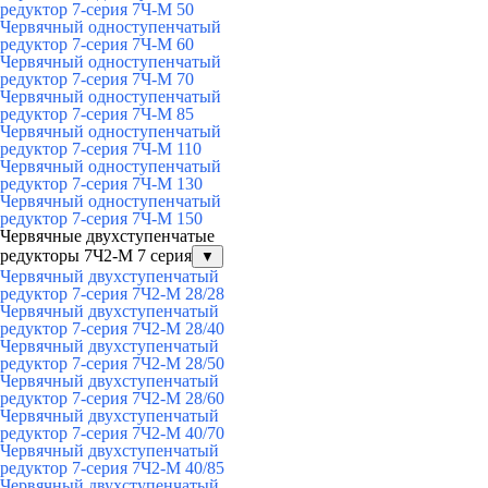
редуктор 7-серия 7Ч-М 50
Червячный одноступенчатый
редуктор 7-серия 7Ч-М 60
Червячный одноступенчатый
редуктор 7-серия 7Ч-М 70
Червячный одноступенчатый
редуктор 7-серия 7Ч-М 85
Червячный одноступенчатый
редуктор 7-серия 7Ч-М 110
Червячный одноступенчатый
редуктор 7-серия 7Ч-М 130
Червячный одноступенчатый
редуктор 7-серия 7Ч-М 150
Червячные двухступенчатые
редукторы 7Ч2-М 7 серия
▼
Червячный двухступенчатый
редуктор 7-серия 7Ч2-М 28/28
Червячный двухступенчатый
редуктор 7-серия 7Ч2-М 28/40
Червячный двухступенчатый
редуктор 7-серия 7Ч2-М 28/50
Червячный двухступенчатый
редуктор 7-серия 7Ч2-М 28/60
Червячный двухступенчатый
редуктор 7-серия 7Ч2-М 40/70
Червячный двухступенчатый
редуктор 7-серия 7Ч2-М 40/85
Червячный двухступенчатый