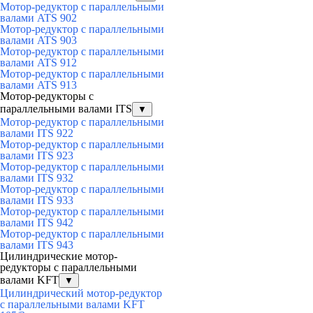
Мотор-редуктор с параллельными
валами ATS 902
Мотор-редуктор с параллельными
валами ATS 903
Мотор-редуктор с параллельными
валами ATS 912
Мотор-редуктор с параллельными
валами ATS 913
Мотор-редукторы с
параллельными валами ITS
▼
Мотор-редуктор с параллельными
валами ITS 922
Мотор-редуктор с параллельными
валами ITS 923
Мотор-редуктор с параллельными
валами ITS 932
Мотор-редуктор с параллельными
валами ITS 933
Мотор-редуктор с параллельными
валами ITS 942
Мотор-редуктор с параллельными
валами ITS 943
Цилиндрические мотор-
редукторы с параллельными
валами KFT
▼
Цилиндрический мотор-редуктор
с параллельными валами KFT