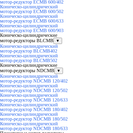
мотор-редуктор ECMB 600/402
Коническо-цилиндрический
мотор-редуктор ECMB 600/502
Коническо-цилиндрический
мотор-редуктор ECMB 600/633
Коническо-цилиндрический
мотор-редуктор ECMB 600/903
Коническо-цилиндрические
мотор-редукторы BLCMB
▼
Коническо-цилиндрический
мотор-редуктор BLCMB402
Коническо-цилиндрический
мотор-редуктор BLCMB502
Коническо-цилиндрические
мотор-редукторы NDCMB
▼
Коническо-цилиндрический
мотор-редуктор NDCMB 120/402
Коническо-цилиндрический
мотор-редуктор NDCMB 120/502
Коническо-цилиндрический
мотор-редуктор NDCMB 120/633
Коническо-цилиндрический
мотор-редуктор NDCMB 180/402
Коническо-цилиндрический
мотор-редуктор NDCMB 180/502
Коническо-цилиндрический
мотор-редуктор NDCMB 180/633