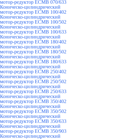
мотор-редуктор ECMB 070/633
Коническо-цилиндрический
мотор-редуктор ECMB 100/402
Коническо-цилиндрический
мотор-редуктор ECMB 100/502
Коническо-цилиндрический
мотор-редуктор ECMB 100/633
Коническо-цилиндрический
мотор-редуктор ECMB 180/402
Коническо-цилиндрический
мотор-редуктор ECMB 180/502
Коническо-цилиндрический
мотор-редуктор ECMB 180/633
Коническо-цилиндрический
мотор-редуктор ECMB 250/402
Коническо-цилиндрический
мотор-редуктор ECMB 250/502
Коническо-цилиндрический
мотор-редуктор ECMB 250/633
Коническо-цилиндрический
мотор-редуктор ECMB 350/402
Коническо-цилиндрический
мотор-редуктор ECMB 350/502
Коническо-цилиндрический
мотор-редуктор ECMB 350/633
Коническо-цилиндрический
мотор-редуктор ECMB 350/903
Коническо-цилиндрический