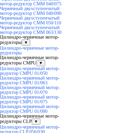
мотор-редуктор CMM 040/075
Червячный двухступенчатый
мотор-редуктор CMM 040/090
Червячный двухступенчатый
мотор-редуктор CMM 050/110
Червячный двухступенчатый
мотор-редуктор CMM 063/130
Цилиндро-червячные мотор-
редукторы
▼
Цилиндро-червячные мотор-
редукторы
Цилиндро-червячные мотор-
редукторы CMPU
▼
Цилиндро-червячный мотор-
редуктор CMPU 01/050
Цилиндро-червячный мотор-
редуктор CMPU 01/063
Цилиндро-червячный мотор-
редуктор CMPU 01/070
Цилиндро-червячный мотор-
редуктор CMPU 01/075
Цилиндро-червячный мотор-
редуктор CMPU 01/090
Цилиндро-червячные мотор-
редукторы CLP
▼
Цилиндро-червячный мотор-
редуктор CLP 056/030