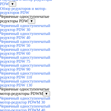
PDW
▼
Обзор редукторов и мотор-
редукторов PDW
Червячные одноступенчатые
редукторы PDW
▼
Червячный одноступенчатый
редуктор PDW 30
Червячный одноступенчатый
редуктор PDW 40
Червячный одноступенчатый
редуктор PDW 50
Червячный одноступенчатый
редуктор PDW 60
Червячный одноступенчатый
редуктор PDW 75
Червячный одноступенчатый
редуктор PDW 90
Червячный одноступенчатый
редуктор PDW 110
Червячный одноступенчатый
редуктор PDW 130
Червячные одноступенчатые
мотор-редукторы PDWM
▼
Червячный одноступенчатый
мотор-редуктор PDWM 30
Червячный одноступенчатый
мотор-редуктор PDWM 40