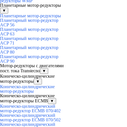
редукторы WMP
Планетарные мотор-редукторы
▼
Планетарные мотор-редукторы
Планетарный мотор-редуктор
ACP 56
Планетарный мотор-редуктор
ACP 63
Планетарный мотор-редуктор
ACP 71
Планетарный мотор-редуктор
ACP 80
Планетарный мотор-редуктор
ACP 90
Мотор-редукторы с двигателями
пост. тока Transtecno
▼
Коническо-цилиндрические
мотор-редукторы
▼
Коническо-цилиндрические
мотор-редукторы
Коническо-цилиндрические
мотор-редукторы ECMB
▼
Коническо-цилиндрический
мотор-редуктор ECMB 070/402
Коническо-цилиндрический
мотор-редуктор ECMB 070/502
Коническо-цилиндрический