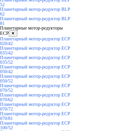
52
Планетарный мотор-редуктор BLP
62
Планетарный мотор-редуктор BLP
81
Планетарные мотор-редукторы
ECP
▼
Планетарный мотор-редуктор ECP
020/42
Планетарный мотор-редуктор ECP
035/42
Планетарный мотор-редуктор ECP
035/52
Планетарный мотор-редуктор ECP
050/42
Планетарный мотор-редуктор ECP
050/52
Планетарный мотор-редуктор ECP
070/52
Планетарный мотор-редуктор ECP
070/62
Планетарный мотор-редуктор ECP
070/72
Планетарный мотор-редуктор ECP
070/81
Планетарный мотор-редуктор ECP
100/52