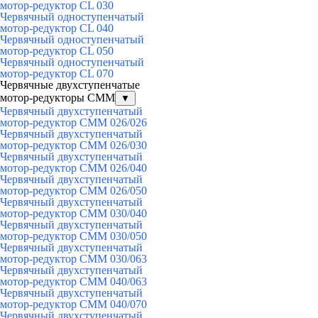
мотор-редуктор CL 030
Червячный одноступенчатый
мотор-редуктор CL 040
Червячный одноступенчатый
мотор-редуктор CL 050
Червячный одноступенчатый
мотор-редуктор CL 070
Червячные двухступенчатые
мотор-редукторы CMM
▼
Червячный двухступенчатый
мотор-редуктор CMM 026/026
Червячный двухступенчатый
мотор-редуктор CMM 026/030
Червячный двухступенчатый
мотор-редуктор CMM 026/040
Червячный двухступенчатый
мотор-редуктор CMM 026/050
Червячный двухступенчатый
мотор-редуктор CMM 030/040
Червячный двухступенчатый
мотор-редуктор CMM 030/050
Червячный двухступенчатый
мотор-редуктор CMM 030/063
Червячный двухступенчатый
мотор-редуктор CMM 040/063
Червячный двухступенчатый
мотор-редуктор CMM 040/070
Червячный двухступенчатый