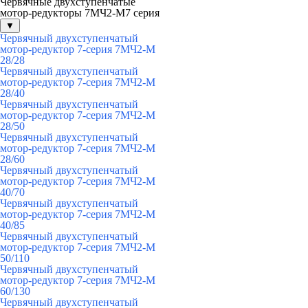
Червячные двухступенчатые
мотор-редукторы 7МЧ2-М7 серия
▼
Червячный двухступенчатый
мотор-редуктор 7-серия 7МЧ2-М
28/28
Червячный двухступенчатый
мотор-редуктор 7-серия 7МЧ2-М
28/40
Червячный двухступенчатый
мотор-редуктор 7-серия 7МЧ2-М
28/50
Червячный двухступенчатый
мотор-редуктор 7-серия 7МЧ2-М
28/60
Червячный двухступенчатый
мотор-редуктор 7-серия 7МЧ2-М
40/70
Червячный двухступенчатый
мотор-редуктор 7-серия 7МЧ2-М
40/85
Червячный двухступенчатый
мотор-редуктор 7-серия 7МЧ2-М
50/110
Червячный двухступенчатый
мотор-редуктор 7-серия 7МЧ2-М
60/130
Червячный двухступенчатый