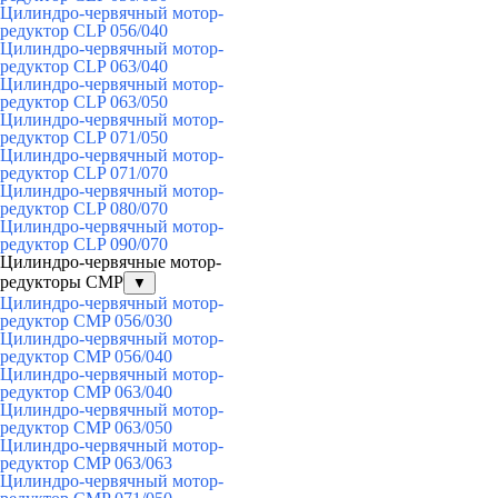
Цилиндро-червячный мотор-
редуктор CLP 056/040
Цилиндро-червячный мотор-
редуктор CLP 063/040
Цилиндро-червячный мотор-
редуктор CLP 063/050
Цилиндро-червячный мотор-
редуктор CLP 071/050
Цилиндро-червячный мотор-
редуктор CLP 071/070
Цилиндро-червячный мотор-
редуктор CLP 080/070
Цилиндро-червячный мотор-
редуктор CLP 090/070
Цилиндро-червячные мотор-
редукторы CMP
▼
Цилиндро-червячный мотор-
редуктор CMP 056/030
Цилиндро-червячный мотор-
редуктор CMP 056/040
Цилиндро-червячный мотор-
редуктор CMP 063/040
Цилиндро-червячный мотор-
редуктор CMP 063/050
Цилиндро-червячный мотор-
редуктор CMP 063/063
Цилиндро-червячный мотор-