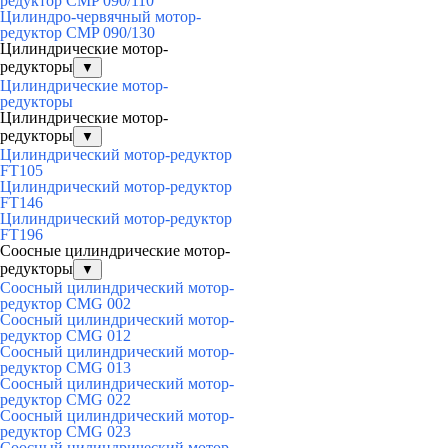
редуктор CMP 090/110
Цилиндро-червячный мотор-
редуктор CMP 090/130
Цилиндрические мотор-
редукторы
▼
Цилиндрические мотор-
редукторы
Цилиндрические мотор-
редукторы
▼
Цилиндрический мотор-редуктор
FT105
Цилиндрический мотор-редуктор
FT146
Цилиндрический мотор-редуктор
FT196
Соосные цилиндрические мотор-
редукторы
▼
Соосный цилиндрический мотор-
редуктор CMG 002
Соосный цилиндрический мотор-
редуктор CMG 012
Соосный цилиндрический мотор-
редуктор CMG 013
Соосный цилиндрический мотор-
редуктор CMG 022
Соосный цилиндрический мотор-
редуктор CMG 023
Соосный цилиндрический мотор-