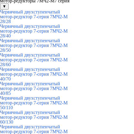
мотор-редукторы 7МЧ2-М7 серия
▼
Червячный двухступенчатый
мотор-редуктор 7-серия 7МЧ2-М
28/28
Червячный двухступенчатый
мотор-редуктор 7-серия 7МЧ2-М
28/40
Червячный двухступенчатый
мотор-редуктор 7-серия 7МЧ2-М
28/50
Червячный двухступенчатый
мотор-редуктор 7-серия 7МЧ2-М
28/60
Червячный двухступенчатый
мотор-редуктор 7-серия 7МЧ2-М
40/70
Червячный двухступенчатый
мотор-редуктор 7-серия 7МЧ2-М
40/85
Червячный двухступенчатый
мотор-редуктор 7-серия 7МЧ2-М
50/110
Червячный двухступенчатый
мотор-редуктор 7-серия 7МЧ2-М
60/130
Червячный двухступенчатый
мотор-редуктор 7-серия 7МЧ2-М