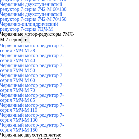
Червячный двухступенчатый
редуктор 7-серия 7Ч2-М 60/130
Червячный двухступенчатый
редуктор 7-серия 7Ч2-М 70/150
Червячно-цилиндрический
редуктор 7-серия 7ЦЧ-М
Червячные мотор-редукторы 7МЧ-
М 7 серия
▼
Червячный мотор-редуктор 7-
серия 7МЧ-М 28
Червячный мотор-редуктор 7-
серия 7МЧ-М 40
Червячный мотор-редуктор 7-
серия 7МЧ-М 50
Червячный мотор-редуктор 7-
серия 7МЧ-М 60
Червячный мотор-редуктор 7-
серия 7МЧ-М 70
Червячный мотор-редуктор 7-
серия 7МЧ-М 85
Червячный мотор-редуктор 7-
серия 7МЧ-М 110
Червячный мотор-редуктор 7-
серия 7МЧ-М 130
Червячный мотор-редуктор 7-
серия 7МЧ-М 150
Червячные двухступенчатые