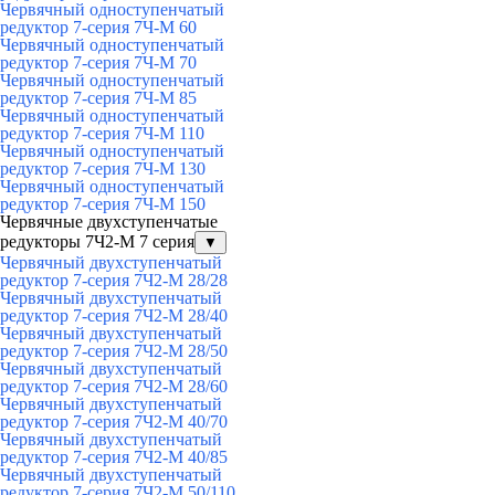
Червячный одноступенчатый
редуктор 7-серия 7Ч-М 60
Червячный одноступенчатый
редуктор 7-серия 7Ч-М 70
Червячный одноступенчатый
редуктор 7-серия 7Ч-М 85
Червячный одноступенчатый
редуктор 7-серия 7Ч-М 110
Червячный одноступенчатый
редуктор 7-серия 7Ч-М 130
Червячный одноступенчатый
редуктор 7-серия 7Ч-М 150
Червячные двухступенчатые
редукторы 7Ч2-М 7 серия
▼
Червячный двухступенчатый
редуктор 7-серия 7Ч2-М 28/28
Червячный двухступенчатый
редуктор 7-серия 7Ч2-М 28/40
Червячный двухступенчатый
редуктор 7-серия 7Ч2-М 28/50
Червячный двухступенчатый
редуктор 7-серия 7Ч2-М 28/60
Червячный двухступенчатый
редуктор 7-серия 7Ч2-М 40/70
Червячный двухступенчатый
редуктор 7-серия 7Ч2-М 40/85
Червячный двухступенчатый
редуктор 7-серия 7Ч2-М 50/110