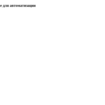
ие для автоматизации