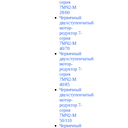
серия
7МЧ2-М
28/60
Червячный
двухступенчатый
мотор-
редуктор 7-
серия
7МЧ2-М
40/70
Червячный
двухступенчатый
мотор-
редуктор 7-
серия
7МЧ2-М
40/85
Червячный
двухступенчатый
мотор-
редуктор 7-
серия
7МЧ2-М
50/110
Червячный