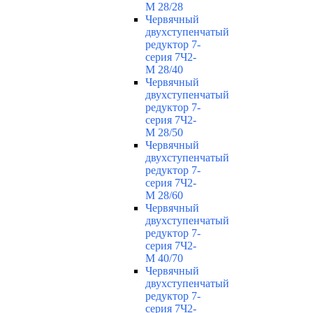
М 28/28
Червячный
двухступенчатый
редуктор 7-
серия 7Ч2-
М 28/40
Червячный
двухступенчатый
редуктор 7-
серия 7Ч2-
М 28/50
Червячный
двухступенчатый
редуктор 7-
серия 7Ч2-
М 28/60
Червячный
двухступенчатый
редуктор 7-
серия 7Ч2-
М 40/70
Червячный
двухступенчатый
редуктор 7-
серия 7Ч2-