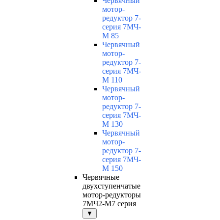
Червячный
мотор-
редуктор 7-
серия 7МЧ-
М 85
Червячный
мотор-
редуктор 7-
серия 7МЧ-
М 110
Червячный
мотор-
редуктор 7-
серия 7МЧ-
М 130
Червячный
мотор-
редуктор 7-
серия 7МЧ-
М 150
Червячные
двухступенчатые
мотор-редукторы
7МЧ2-М7 серия
▼