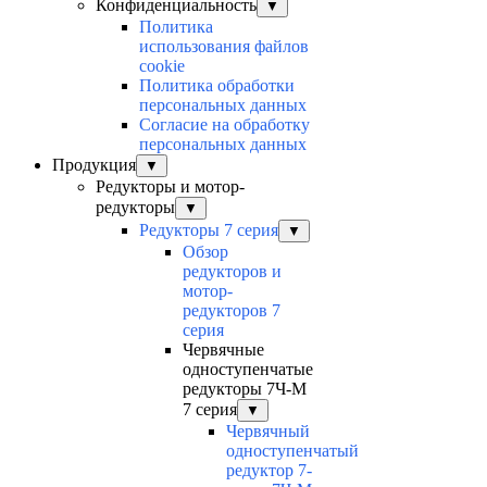
Конфиденциальность
▼
Политика
использования файлов
cookie
Политика обработки
персональных данных
Согласие на обработку
персональных данных
Продукция
▼
Редукторы и мотор-
редукторы
▼
Редукторы 7 серия
▼
Обзор
редукторов и
мотор-
редукторов 7
серия
Червячные
одноступенчатые
редукторы 7Ч-М
7 серия
▼
Червячный
одноступенчатый
редуктор 7-