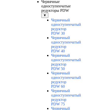
Червячные
одноступенчатые
редукторы PDW
▼
Червячный
одноступенчатый
редуктор
PDW 30
Червячный
одноступенчатый
редуктор
PDW 40
Червячный
одноступенчатый
редуктор
PDW 50
Червячный
одноступенчатый
редуктор
PDW 60
Червячный
одноступенчатый
редуктор
PDW 75
Червячный