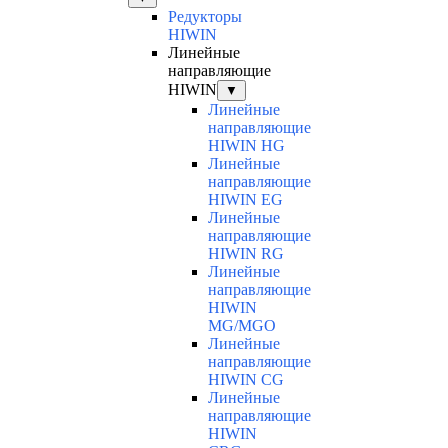
Редукторы
HIWIN
Линейные
направляющие
HIWIN
▼
Линейные
направляющие
HIWIN HG
Линейные
направляющие
HIWIN EG
Линейные
направляющие
HIWIN RG
Линейные
направляющие
HIWIN
MG/MGO
Линейные
направляющие
HIWIN CG
Линейные
направляющие
HIWIN