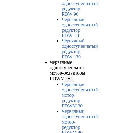
одноступенчатый
редуктор
PDW 90
Червячный
одноступенчатый
редуктор
PDW 110
Червячный
одноступенчатый
редуктор
PDW 130
Червячные
одноступенчатые
мотор-редукторы
PDWM
▼
Червячный
одноступенчатый
мотор-
редуктор
PDWM 30
Червячный
одноступенчатый
мотор-
редуктор
PDWM 40