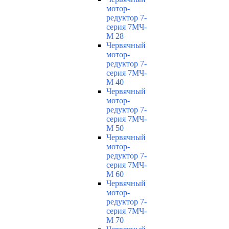
мотор-
редуктор 7-
серия 7МЧ-
М 28
Червячный
мотор-
редуктор 7-
серия 7МЧ-
М 40
Червячный
мотор-
редуктор 7-
серия 7МЧ-
М 50
Червячный
мотор-
редуктор 7-
серия 7МЧ-
М 60
Червячный
мотор-
редуктор 7-
серия 7МЧ-
М 70