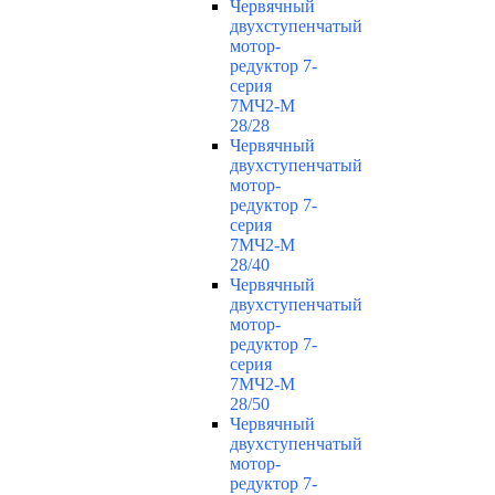
Червячный
двухступенчатый
мотор-
редуктор 7-
серия
7МЧ2-М
28/28
Червячный
двухступенчатый
мотор-
редуктор 7-
серия
7МЧ2-М
28/40
Червячный
двухступенчатый
мотор-
редуктор 7-
серия
7МЧ2-М
28/50
Червячный
двухступенчатый
мотор-
редуктор 7-