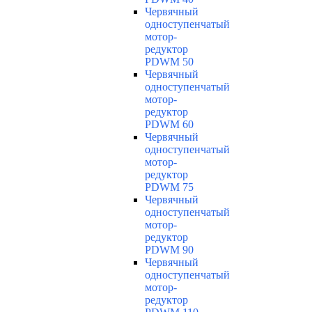
Червячный
одноступенчатый
мотор-
редуктор
PDWM 50
Червячный
одноступенчатый
мотор-
редуктор
PDWM 60
Червячный
одноступенчатый
мотор-
редуктор
PDWM 75
Червячный
одноступенчатый
мотор-
редуктор
PDWM 90
Червячный
одноступенчатый
мотор-
редуктор