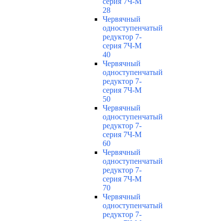
серия 7Ч-М
28
Червячный
одноступенчатый
редуктор 7-
серия 7Ч-М
40
Червячный
одноступенчатый
редуктор 7-
серия 7Ч-М
50
Червячный
одноступенчатый
редуктор 7-
серия 7Ч-М
60
Червячный
одноступенчатый
редуктор 7-
серия 7Ч-М
70
Червячный
одноступенчатый
редуктор 7-