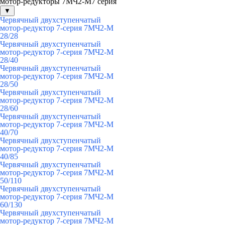
мотор-редукторы 7МЧ2-М7 серия
▼
Червячный двухступенчатый
мотор-редуктор 7-серия 7МЧ2-М
28/28
Червячный двухступенчатый
мотор-редуктор 7-серия 7МЧ2-М
28/40
Червячный двухступенчатый
мотор-редуктор 7-серия 7МЧ2-М
28/50
Червячный двухступенчатый
мотор-редуктор 7-серия 7МЧ2-М
28/60
Червячный двухступенчатый
мотор-редуктор 7-серия 7МЧ2-М
40/70
Червячный двухступенчатый
мотор-редуктор 7-серия 7МЧ2-М
40/85
Червячный двухступенчатый
мотор-редуктор 7-серия 7МЧ2-М
50/110
Червячный двухступенчатый
мотор-редуктор 7-серия 7МЧ2-М
60/130
Червячный двухступенчатый
мотор-редуктор 7-серия 7МЧ2-М