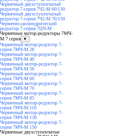
Червячный двухступенчатый
редуктор 7-серия 7Ч2-М 60/130
Червячный двухступенчатый
редуктор 7-серия 7Ч2-М 70/150
Червячно-цилиндрический
редуктор 7-серия 7ЦЧ-М
Червячные мотор-редукторы 7МЧ-
М 7 серия
▼
Червячный мотор-редуктор 7-
серия 7МЧ-М 28
Червячный мотор-редуктор 7-
серия 7МЧ-М 40
Червячный мотор-редуктор 7-
серия 7МЧ-М 50
Червячный мотор-редуктор 7-
серия 7МЧ-М 60
Червячный мотор-редуктор 7-
серия 7МЧ-М 70
Червячный мотор-редуктор 7-
серия 7МЧ-М 85
Червячный мотор-редуктор 7-
серия 7МЧ-М 110
Червячный мотор-редуктор 7-
серия 7МЧ-М 130
Червячный мотор-редуктор 7-
серия 7МЧ-М 150
Червячные двухступенчатые