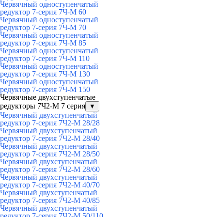
Червячный одноступенчатый
редуктор 7-серия 7Ч-М 60
Червячный одноступенчатый
редуктор 7-серия 7Ч-М 70
Червячный одноступенчатый
редуктор 7-серия 7Ч-М 85
Червячный одноступенчатый
редуктор 7-серия 7Ч-М 110
Червячный одноступенчатый
редуктор 7-серия 7Ч-М 130
Червячный одноступенчатый
редуктор 7-серия 7Ч-М 150
Червячные двухступенчатые
редукторы 7Ч2-М 7 серия
▼
Червячный двухступенчатый
редуктор 7-серия 7Ч2-М 28/28
Червячный двухступенчатый
редуктор 7-серия 7Ч2-М 28/40
Червячный двухступенчатый
редуктор 7-серия 7Ч2-М 28/50
Червячный двухступенчатый
редуктор 7-серия 7Ч2-М 28/60
Червячный двухступенчатый
редуктор 7-серия 7Ч2-М 40/70
Червячный двухступенчатый
редуктор 7-серия 7Ч2-М 40/85
Червячный двухступенчатый
редуктор 7-серия 7Ч2-М 50/110