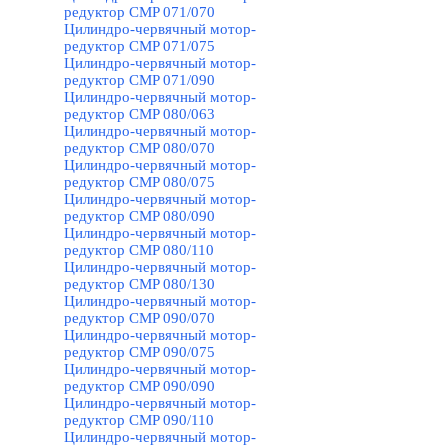
редуктор CMP 071/070
Цилиндро-червячный мотор-
редуктор CMP 071/075
Цилиндро-червячный мотор-
редуктор CMP 071/090
Цилиндро-червячный мотор-
редуктор CMP 080/063
Цилиндро-червячный мотор-
редуктор CMP 080/070
Цилиндро-червячный мотор-
редуктор CMP 080/075
Цилиндро-червячный мотор-
редуктор CMP 080/090
Цилиндро-червячный мотор-
редуктор CMP 080/110
Цилиндро-червячный мотор-
редуктор CMP 080/130
Цилиндро-червячный мотор-
редуктор CMP 090/070
Цилиндро-червячный мотор-
редуктор CMP 090/075
Цилиндро-червячный мотор-
редуктор CMP 090/090
Цилиндро-червячный мотор-
редуктор CMP 090/110
Цилиндро-червячный мотор-