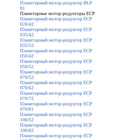
Планетарный мотор-редуктор BLP
81
Планетарные мотор-редукторы ECP
▼
Планетарный мотор-редуктор ECP
020/42
Планетарный мотор-редуктор ECP
035/42
Планетарный мотор-редуктор ECP
035/52
Планетарный мотор-редуктор ECP
050/42
Планетарный мотор-редуктор ECP
050/52
Планетарный мотор-редуктор ECP
070/52
Планетарный мотор-редуктор ECP
070/62
Планетарный мотор-редуктор ECP
070/72
Планетарный мотор-редуктор ECP
070/81
Планетарный мотор-редуктор ECP
100/52
Планетарный мотор-редуктор ECP
100/62
Планетарный мотор-редуктор ECP