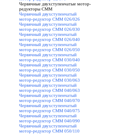
Червячные двухступенчатые мотор-
редукторы CMM
▼
Червячный двухступенчатый
мотор-редуктор CMM 026/026
Червячный двухступенчатый
мотор-редуктор CMM 026/030
Червячный двухступенчатый
мотор-редуктор CMM 026/040
Червячный двухступенчатый
мотор-редуктор CMM 026/050
Червячный двухступенчатый
мотор-редуктор CMM 030/040
Червячный двухступенчатый
мотор-редуктор CMM 030/050
Червячный двухступенчатый
мотор-редуктор CMM 030/063
Червячный двухступенчатый
мотор-редуктор CMM 040/063
Червячный двухступенчатый
мотор-редуктор CMM 040/070
Червячный двухступенчатый
мотор-редуктор CMM 040/075
Червячный двухступенчатый
мотор-редуктор CMM 040/090
Червячный двухступенчатый
мотор-редуктор CMM 050/110