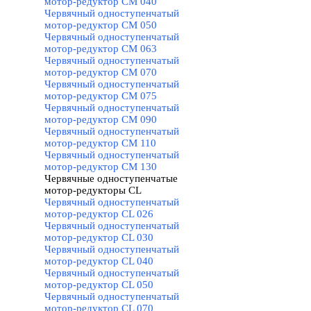
мотор-редуктор CM 040
Червячный одноступенчатый
мотор-редуктор CM 050
Червячный одноступенчатый
мотор-редуктор CM 063
Червячный одноступенчатый
мотор-редуктор CM 070
Червячный одноступенчатый
мотор-редуктор CM 075
Червячный одноступенчатый
мотор-редуктор CM 090
Червячный одноступенчатый
мотор-редуктор CM 110
Червячный одноступенчатый
мотор-редуктор CM 130
Червячные одноступенчатые
мотор-редукторы CL
▼
Червячный одноступенчатый
мотор-редуктор CL 026
Червячный одноступенчатый
мотор-редуктор CL 030
Червячный одноступенчатый
мотор-редуктор CL 040
Червячный одноступенчатый
мотор-редуктор CL 050
Червячный одноступенчатый
мотор-редуктор CL 070