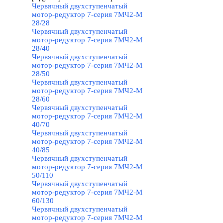
Червячный двухступенчатый
мотор-редуктор 7-серия 7МЧ2-М
28/28
Червячный двухступенчатый
мотор-редуктор 7-серия 7МЧ2-М
28/40
Червячный двухступенчатый
мотор-редуктор 7-серия 7МЧ2-М
28/50
Червячный двухступенчатый
мотор-редуктор 7-серия 7МЧ2-М
28/60
Червячный двухступенчатый
мотор-редуктор 7-серия 7МЧ2-М
40/70
Червячный двухступенчатый
мотор-редуктор 7-серия 7МЧ2-М
40/85
Червячный двухступенчатый
мотор-редуктор 7-серия 7МЧ2-М
50/110
Червячный двухступенчатый
мотор-редуктор 7-серия 7МЧ2-М
60/130
Червячный двухступенчатый
мотор-редуктор 7-серия 7МЧ2-М