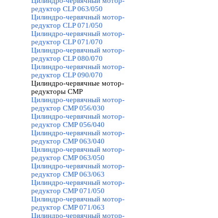
Цилиндро-червячный мотор-
редуктор CLP 063/050
Цилиндро-червячный мотор-
редуктор CLP 071/050
Цилиндро-червячный мотор-
редуктор CLP 071/070
Цилиндро-червячный мотор-
редуктор CLP 080/070
Цилиндро-червячный мотор-
редуктор CLP 090/070
Цилиндро-червячные мотор-
редукторы CMP
▼
Цилиндро-червячный мотор-
редуктор CMP 056/030
Цилиндро-червячный мотор-
редуктор CMP 056/040
Цилиндро-червячный мотор-
редуктор CMP 063/040
Цилиндро-червячный мотор-
редуктор CMP 063/050
Цилиндро-червячный мотор-
редуктор CMP 063/063
Цилиндро-червячный мотор-
редуктор CMP 071/050
Цилиндро-червячный мотор-
редуктор CMP 071/063
Цилиндро-червячный мотор-