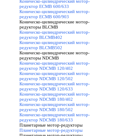
Коническо-цилиндрический мотор-
редуктор ECMB 600/633
Коническо-цилиндрический мотор-
редуктор ECMB 600/903
Коническо-цилиндрические мотор-
редукторы BLCMB
▼
Коническо-цилиндрический мотор-
редуктор BLCMB402
Коническо-цилиндрический мотор-
редуктор BLCMB502
Коническо-цилиндрические мотор-
редукторы NDCMB
▼
Коническо-цилиндрический мотор-
редуктор NDCMB 120/402
Коническо-цилиндрический мотор-
редуктор NDCMB 120/502
Коническо-цилиндрический мотор-
редуктор NDCMB 120/633
Коническо-цилиндрический мотор-
редуктор NDCMB 180/402
Коническо-цилиндрический мотор-
редуктор NDCMB 180/502
Коническо-цилиндрический мотор-
редуктор NDCMB 180/633
Планетарные мотор-редукторы
▼
Планетарные мотор-редукторы
Планетарные мотор-редукторы