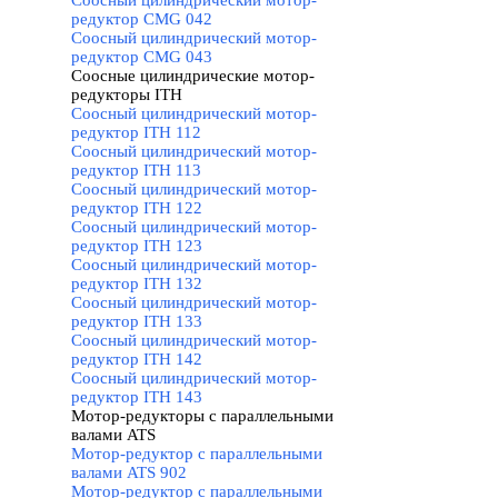
Соосный цилиндрический мотор-
редуктор CMG 042
Соосный цилиндрический мотор-
редуктор CMG 043
Соосные цилиндрические мотор-
редукторы ITH
▼
Соосный цилиндрический мотор-
редуктор ITH 112
Соосный цилиндрический мотор-
редуктор ITH 113
Соосный цилиндрический мотор-
редуктор ITH 122
Соосный цилиндрический мотор-
редуктор ITH 123
Соосный цилиндрический мотор-
редуктор ITH 132
Соосный цилиндрический мотор-
редуктор ITH 133
Соосный цилиндрический мотор-
редуктор ITH 142
Соосный цилиндрический мотор-
редуктор ITH 143
Мотор-редукторы с параллельными
валами ATS
▼
Мотор-редуктор с параллельными
валами ATS 902
Мотор-редуктор с параллельными