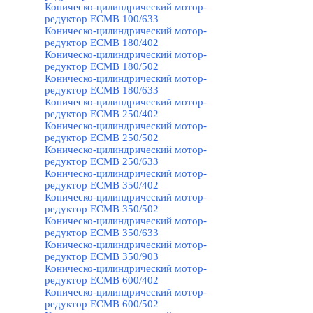
Коническо-цилиндрический мотор-
редуктор ECMB 100/633
Коническо-цилиндрический мотор-
редуктор ECMB 180/402
Коническо-цилиндрический мотор-
редуктор ECMB 180/502
Коническо-цилиндрический мотор-
редуктор ECMB 180/633
Коническо-цилиндрический мотор-
редуктор ECMB 250/402
Коническо-цилиндрический мотор-
редуктор ECMB 250/502
Коническо-цилиндрический мотор-
редуктор ECMB 250/633
Коническо-цилиндрический мотор-
редуктор ECMB 350/402
Коническо-цилиндрический мотор-
редуктор ECMB 350/502
Коническо-цилиндрический мотор-
редуктор ECMB 350/633
Коническо-цилиндрический мотор-
редуктор ECMB 350/903
Коническо-цилиндрический мотор-
редуктор ECMB 600/402
Коническо-цилиндрический мотор-
редуктор ECMB 600/502