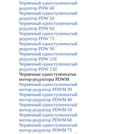
Червячный одноступенчатый
редуктор PDW 40
Червячный одноступенчатый
редуктор PDW 50
Червячный одноступенчатый
редуктор PDW 60
Червячный одноступенчатый
редуктор PDW 75
Червячный одноступенчатый
редуктор PDW 90
Червячный одноступенчатый
редуктор PDW 110
Червячный одноступенчатый
редуктор PDW 130
Червячные одноступенчатые
мотор-редукторы PDWM
▼
Червячный одноступенчатый
мотор-редуктор PDWM 30
Червячный одноступенчатый
мотор-редуктор PDWM 40
Червячный одноступенчатый
мотор-редуктор PDWM 50
Червячный одноступенчатый
мотор-редуктор PDWM 60
Червячный одноступенчатый
мотор-редуктор PDWM 75