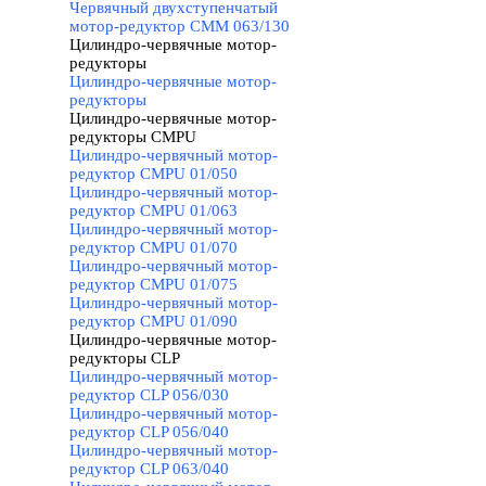
Червячный двухступенчатый
мотор-редуктор CMM 063/130
Цилиндро-червячные мотор-
редукторы
▼
Цилиндро-червячные мотор-
редукторы
Цилиндро-червячные мотор-
редукторы CMPU
▼
Цилиндро-червячный мотор-
редуктор CMPU 01/050
Цилиндро-червячный мотор-
редуктор CMPU 01/063
Цилиндро-червячный мотор-
редуктор CMPU 01/070
Цилиндро-червячный мотор-
редуктор CMPU 01/075
Цилиндро-червячный мотор-
редуктор CMPU 01/090
Цилиндро-червячные мотор-
редукторы CLP
▼
Цилиндро-червячный мотор-
редуктор CLP 056/030
Цилиндро-червячный мотор-
редуктор CLP 056/040
Цилиндро-червячный мотор-
редуктор CLP 063/040