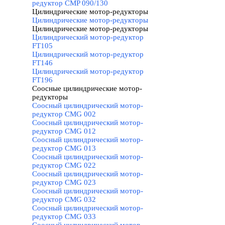
редуктор CMP 090/130
Цилиндрические мотор-редукторы
▼
Цилиндрические мотор-редукторы
Цилиндрические мотор-редукторы
▼
Цилиндрический мотор-редуктор
FT105
Цилиндрический мотор-редуктор
FT146
Цилиндрический мотор-редуктор
FT196
Соосные цилиндрические мотор-
редукторы
▼
Соосный цилиндрический мотор-
редуктор CMG 002
Соосный цилиндрический мотор-
редуктор CMG 012
Соосный цилиндрический мотор-
редуктор CMG 013
Соосный цилиндрический мотор-
редуктор CMG 022
Соосный цилиндрический мотор-
редуктор CMG 023
Соосный цилиндрический мотор-
редуктор CMG 032
Соосный цилиндрический мотор-
редуктор CMG 033