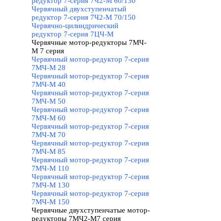
редуктор 7-серия 7Ч2-М 60/130
Червячный двухступенчатый
редуктор 7-серия 7Ч2-М 70/150
Червячно-цилиндрический
редуктор 7-серия 7ЦЧ-М
Червячные мотор-редукторы 7МЧ-
М 7 серия
▼
Червячный мотор-редуктор 7-серия
7МЧ-М 28
Червячный мотор-редуктор 7-серия
7МЧ-М 40
Червячный мотор-редуктор 7-серия
7МЧ-М 50
Червячный мотор-редуктор 7-серия
7МЧ-М 60
Червячный мотор-редуктор 7-серия
7МЧ-М 70
Червячный мотор-редуктор 7-серия
7МЧ-М 85
Червячный мотор-редуктор 7-серия
7МЧ-М 110
Червячный мотор-редуктор 7-серия
7МЧ-М 130
Червячный мотор-редуктор 7-серия
7МЧ-М 150
Червячные двухступенчатые мотор-
редукторы 7МЧ2-М7 серия
▼