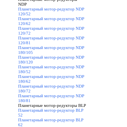
NDP
▼
Планетарный мотор-редуктор NDP
120/52
Планетарный мотор-редуктор NDP
120/62
Планетарный мотор-редуктор NDP
120/72
Планетарный мотор-редуктор NDP
120/81
Планетарный мотор-редуктор NDP
180/105
Планетарный мотор-редуктор NDP
180/120
Планетарный мотор-редуктор NDP
180/52
Планетарный мотор-редуктор NDP
180/62
Планетарный мотор-редуктор NDP
180/72
Планетарный мотор-редуктор NDP
180/81
Планетарные мотор-редукторы BLP
▼
Планетарный мотор-редуктор BLP
52
Планетарный мотор-редуктор BLP
62