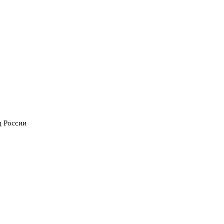
д России