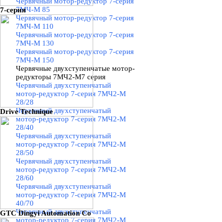
Червячный мотор-редуктор 7-серия
7МЧ-М 85
7-серия
Червячный мотор-редуктор 7-серия
7МЧ-М 110
Червячный мотор-редуктор 7-серия
7МЧ-М 130
Червячный мотор-редуктор 7-серия
7МЧ-М 150
Червячные двухступенчатые мотор-
редукторы 7МЧ2-М7 серия
▼
Червячный двухступенчатый
мотор-редуктор 7-серия 7МЧ2-М
28/28
Червячный двухступенчатый
Drive Technique
мотор-редуктор 7-серия 7МЧ2-М
28/40
Червячный двухступенчатый
мотор-редуктор 7-серия 7МЧ2-М
28/50
Червячный двухступенчатый
мотор-редуктор 7-серия 7МЧ2-М
28/60
Червячный двухступенчатый
мотор-редуктор 7-серия 7МЧ2-М
40/70
Червячный двухступенчатый
GTC Dingyi Automation Co
мотор-редуктор 7-серия 7МЧ2-М